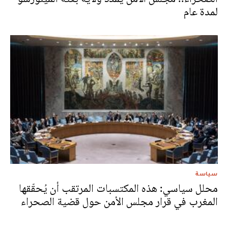
لمدة عام
سياسة
محلل سياسي: هذه المكتسبات المرتقب أن يُحقّقها
المغرب في قرار مجلس الأمن حول قضية الصحراء