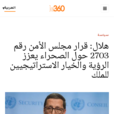
العربية
▾
سياسة
هلال: قرار مجلس الأمن رقم
2703 حول الصحراء يعزز
الرؤية والخيار الاستراتيجيين
للملك