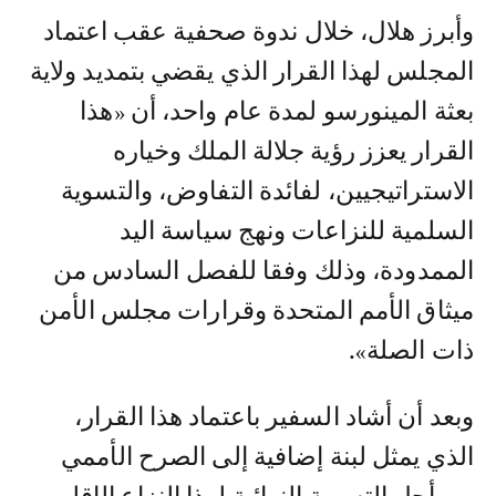
وأبرز هلال، خلال ندوة صحفية عقب اعتماد
المجلس لهذا القرار الذي يقضي بتمديد ولاية
بعثة المينورسو لمدة عام واحد، أن «هذا
القرار يعزز رؤية جلالة الملك وخياره
الاستراتيجيين، لفائدة التفاوض، والتسوية
السلمية للنزاعات ونهج سياسة اليد
الممدودة، وذلك وفقا للفصل السادس من
ميثاق الأمم المتحدة وقرارات مجلس الأمن
ذات الصلة».
وبعد أن أشاد السفير باعتماد هذا القرار،
الذي يمثل لبنة إضافية إلى الصرح الأممي