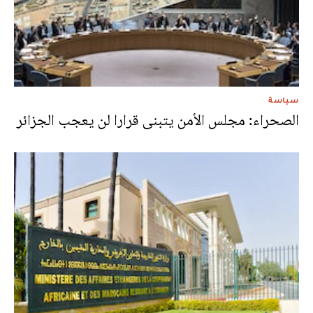
سياسة
الصحراء: مجلس الأمن يتبنى قرارا لن يعجب الجزائر