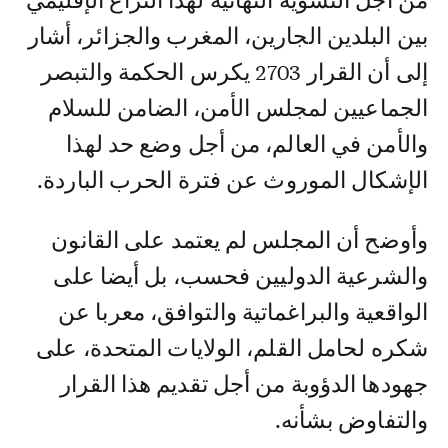
من أجل التسوية النهائية لهذا النزاع الإقليمي
بين البلدين الجارين، المغرب والجزائر، أشار
إلى أن القرار 2703 يكرس الحكمة والتبصر
الجماعيين لمجلس الأمن، الضامن للسلام
والأمن في العالم، من أجل وضع حد لهذا
الإشكال الموروث عن فترة الحرب الباردة.
وأوضح أن المجلس لم يعتمد على القانون
والشرعية الدوليين فحسب، بل أيضا على
الواقعية والبراغماتية والتوافق، معربا عن
شكره لحامل القلم، الولايات المتحدة، على
جهودها الدؤوبة من أجل تقديم هذا القرار
والتفاوض بشأنه.