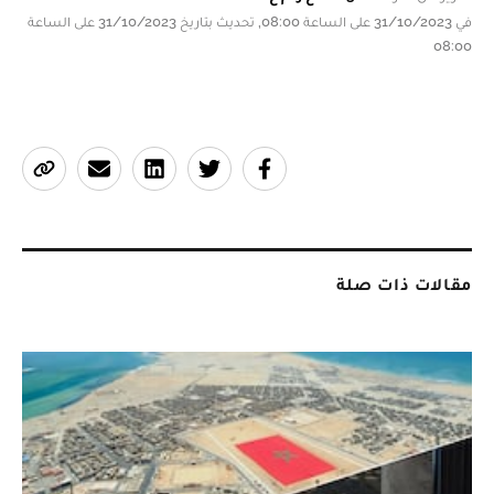
في 31/10/2023 على الساعة 08:00, تحديث بتاريخ 31/10/2023 على الساعة
08:00
مقالات ذات صلة