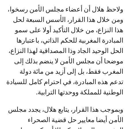
ولاحظ هلال أن أعضاء مجلس الأمن رسخوا،
ومن خلال هذا القرار، الأسس السبعة لحل
هذا النزاع، من خلال التأكيد أولا على سمو
المبادرة المغربية للحكم الذاتي، باعتبارها
الحل الوحيد الجاد وذا المصداقية لهذا النزاع،
موضحا أن مجلس الأمن لا ينضم بذلك إلى
المغرب فقط، بل إلى أزيد من مائة دولة
تدعم هذه المبادرة، في احترام كامل للسيادة
الوطنية للمملكة ووحدتها الترابية.
وبموجب هذا القرار، يتابع هلال، يجدد مجلس
الأمن أيضا معايير حل قضية الصحراء