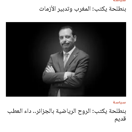
بنطلحة يكتب: المغرب وتدبير الأزمات
سياسة
بنطلحة يكتب: الروح الرياضية بالجزائر.. داء العطب
قديم