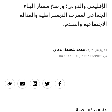
الإقليمي والدولي؛ ورسخ مسار البناء
الجماعي لمغرب الديمقراطية والعدالة
الاجتماعية والتقدم.
تحرير من طرف
محمد بنطلحة الدكالي
في 23/07/2025 على الساعة 09:45
مقالات ذات صلة