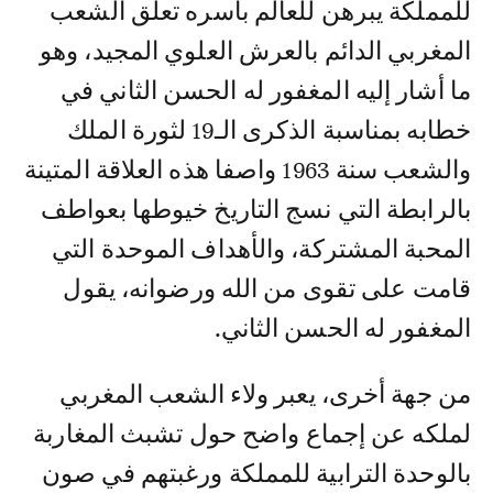
للمملكة يبرهن للعالم بأسره تعلق الشعب
المغربي الدائم بالعرش العلوي المجيد، وهو
ما أشار إليه المغفور له الحسن الثاني في
خطابه بمناسبة الذكرى الـ19 لثورة الملك
والشعب سنة 1963 واصفا هذه العلاقة المتينة
بالرابطة التي نسج التاريخ خيوطها بعواطف
المحبة المشتركة، والأهداف الموحدة التي
قامت على تقوى من الله ورضوانه، يقول
المغفور له الحسن الثاني.
من جهة أخرى، يعبر ولاء الشعب المغربي
لملكه عن إجماع واضح حول تشبث المغاربة
بالوحدة الترابية للمملكة ورغبتهم في صون