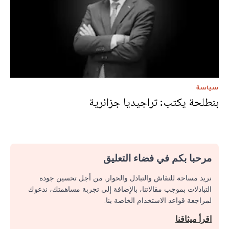
سياسة
بنطلحة يكتب: تراجيديا جزائرية
مرحبا بكم في فضاء التعليق
نريد مساحة للنقاش والتبادل والحوار. من أجل تحسين جودة
التبادلات بموجب مقالاتنا، بالإضافة إلى تجربة مساهمتك، ندعوك
لمراجعة قواعد الاستخدام الخاصة بنا.
اقرأ ميثاقنا