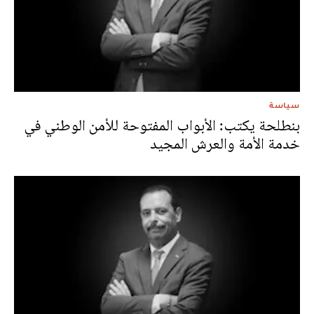
سياسة
بنطلحة يكتب: الأبواب المفتوحة للأمن الوطني في
خدمة الأمة والعرش المجيد