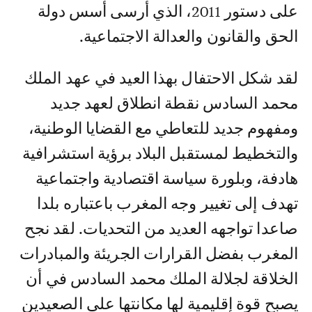
على دستور 2011، الذي أرسى أسس دولة
الحق والقانون والعدالة الاجتماعية.
لقد شكل الاحتفال بهذا العيد في عهد الملك
محمد السادس نقطة انطلاق لعهد جديد
ومفهوم جديد للتعاطي مع القضايا الوطنية،
والتخطيط لمستقبل البلاد برؤية استشرافية
هادفة، وبلورة سياسة اقتصادية واجتماعية
تهدف إلى تغيير وجه المغرب باعتباره بلدا
صاعدا تواجهه العديد من التحديات. لقد نجح
المغرب بفضل القرارات الجريئة والمبادرات
الخلاقة لجلالة الملك محمد السادس في أن
يصبح قوة إقليمية لها مكانتها على الصعيدين