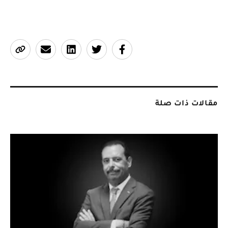
مقالات ذات صلة