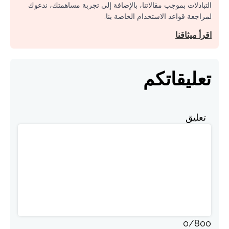
التبادلات بموجب مقالاتنا، بالإضافة إلى تجربة مساهمتك، ندعوك
لمراجعة قواعد الاستخدام الخاصة بنا.
اقرأ ميثاقنا
تعليقاتكم
تعليق
0
/
800