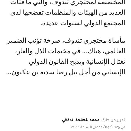
المخصصة لمحتجزي تندوف، والتي ما فتأت
العديد من الهيئات والمنظمات تفضحها لدى
المجتمع الدولي لسنوات عديدة.
مأساة محتجزي تندوف، صرخة تؤنب الضمير
العالمي، هناك... في مخيمات الذل والعار،
تغتال الإنسانية ويذبح القانون الدولي
الإنساني من أجل نيل رضا سدنة بن عكنون...
تحرير من طرف
محمد بنطلحة الدكالي
في 11/04/2025 على الساعة 21:44