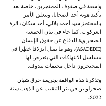
واسعة في صفوف المحتجزين، خاصة بعد
تأكيد هوية أحد الضحايا، ويتعلق الأمر
بالمحتجز سيد أحمد بلالي، أحد سكان دائرة
العركوب، كما جاء في بيان الجمعية
الصحراوية للدفاع عن حقوق الإنسان
(ASADEDH)، وهو ما يمثل انزلاقا خطِرا في
مسلسل الانتهاكات التي يتعرض لها
المحتجزون داخل مخيمات تندوف.
وتذكرنا هذه الواقعة بجريمة حرق شبان
صحراويين في بئر للتنقيب عن الذهب سنة
2022.