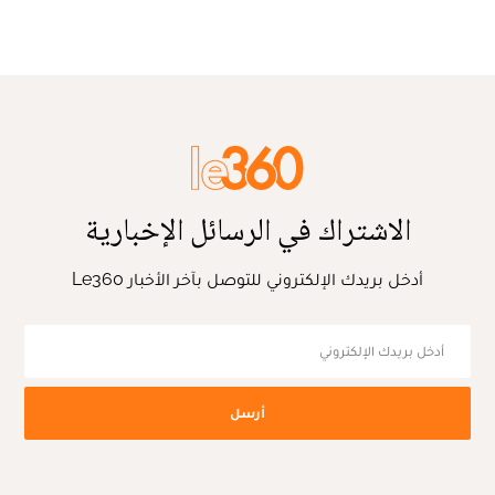
الاشتراك في الرسائل الإخبارية
أدخل بريدك الإلكتروني للتوصل بآخر الأخبار Le360
أرسل