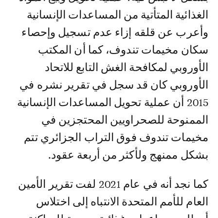
الغذائية المتأتية من المساعدات الإنسانية
وأعرب عن قلقه إزاء عدم تسجيل وإحصاء
سكان مخيمات تندوف، كما أن المكتب
الأوروبي لمكافحة الغش التابع للاتحاد
الأوروبي كان قد سجل في تقرير نشره في
2015 أن عملية تحويل المساعدات الإنسانية
الممنوحة للصحراويين المحتجزين في
مخيمات تندوف فوق التراب الجزائري تتم
بشكل ممنهج ولأكثر من أربعة عقود.
كما نجد أنه في عام 2021 لفت تقرير الأمين
العام للأمم المتحدة الانتباه إلى اختلاس