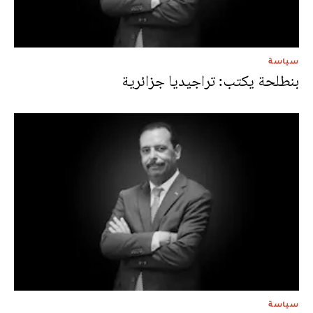
سياسة
بنطلحة يكتب: تراجيديا جزائرية
سياسة