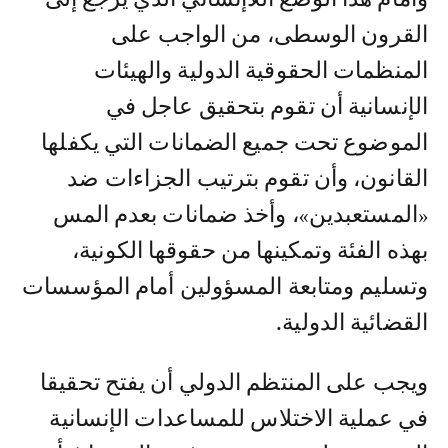
القرون الوسطى، من الواجب على
المنظمات الحقوقية الدولية والهيئات
الإنسانية أن تقوم بتحقيق عاجل في
الموضوع تحت جميع الضمانات التي يكفلها
القانون، وأن تقوم بترتيب الجزاءات ضد
«المستعبدين»، وأخذ ضمانات بعدم المس
بهذه الفئة وتمكينها من حقوقها الكونية،
وتسليم ومتابعة المسؤولين أمام المؤسسات
القضائية الدولية.
ويجب على المنتظم الدولي أن يفتح تحقيقا
في عملية الاختلاس للمساعدات الإنسانية