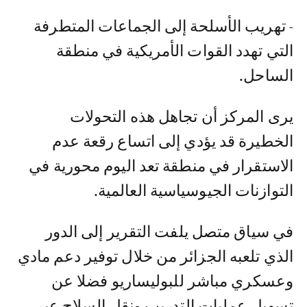
- تهريب الأسلحة إلى الجماعات المتطرفة
التي تهدد القوات الأمريكية في منطقة
الساحل.‎
يرى المركز أن تجاهل هذه التحولات
الخطيرة قد يؤدي إلى اتساع رقعة عدم
الاستقرار في منطقة تعد اليوم محورية في
التوازنات الجيوسياسية العالمية.‎
في سياق متصل يلفت التقرير إلى الدور
الذي تلعبه الجزائر من خلال توفير دعم مادي
وعسكري مباشر للبوليساريو فضلا عن
تسهيل عمليات التدريب ونقل السلاح عبر