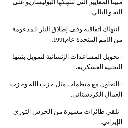
مبينا المعايير التي تنتهكها البوليساريو على
النحو التالي:
- انتهاك اتفاقية وقف إطلاق النار المدعومة
من الأمم المتحدة عام1991.‎
- تحويل المساعدات الإنسانية لتمويل بنيتها
التحتية العسكرية.‎
- التعاون مع منظمات مثل حزب الله وحزب
العمال الكردستاني.
- تلقي طائرات مسيرة من الحرس الثوري
الإيراني.