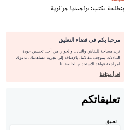
بنطلحة يكتب: تراجيديا جزائرية
مرحبا بكم في فضاء التعليق
نريد مساحة للنقاش والتبادل والحوار. من أجل تحسين جودة
التبادلات بموجب مقالاتنا، بالإضافة إلى تجربة مساهمتك، ندعوك
لمراجعة قواعد الاستخدام الخاصة بنا.
اقرأ ميثاقنا
تعليقاتكم
تعليق