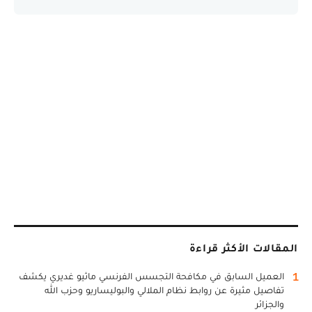
المقالات الأكثر قراءة
1
العميل السابق في مكافحة التجسس الفرنسي ماثيو غديري يكشف
تفاصيل مثيرة عن روابط نظام الملالي والبوليساريو وحزب الله
والجزائر