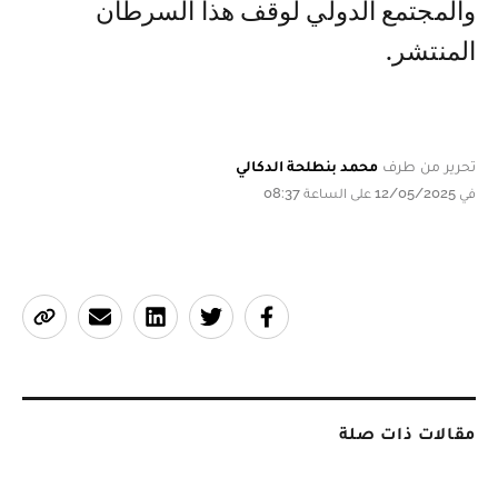
والمجتمع الدولي لوقف هذا السرطان
المنتشر.
تحرير من طرف
محمد بنطلحة الدكالي
في 12/05/2025 على الساعة 08:37
مقالات ذات صلة