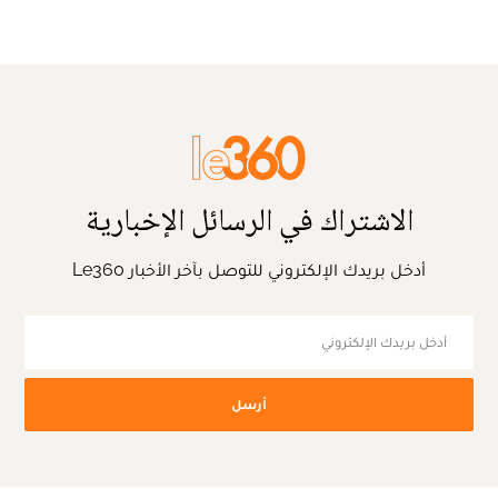
الاشتراك في الرسائل الإخبارية
أدخل بريدك الإلكتروني للتوصل بآخر الأخبار Le360
أرسل