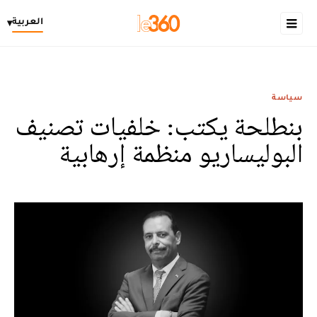
العربية
▾
سياسة
بنطلحة يكتب: خلفيات تصنيف
البوليساريو منظمة إرهابية