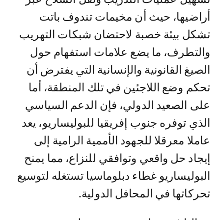
أراضيها، حيث أن مخيمات تندوف باتت
تشكل بيئة خصبة لاحتضان شبكات التهريب
والتطرف، ما يضع علامات استفهام حول
الصيغ القانونية والإنسانية التي يفترض أن
تحكم وضع اللاجئين في تلك المنطقة، أما
على الصعيد الدولي، فإن الدعم السياسي
الذي توفره جنوب إفريقيا للبوليساريو، يعد
عاملا معرقلا للجهود الأممية الرامية إلى
إيجاد حل واقعي وتوافقي للنزاع، مما يمنح
البوليساريو غطاء دبلوماسيا تستغله لتوسيع
تحركاتها في المحافل الدولية.‎