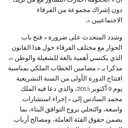
دون إشراك مجموعة من الفرقاء
الاجتماعيين ».
وشدد المتحدث على ضرورة « فتح باب
الحوار مع مختلف الفرقاء حول هذا القانون
الذي يكتسي أهمية بالغة للشغيلة والوطن »،
مذكرا بـ « مضامين الخطاب الملكي بمناسبة
افتتاح الدورة الأولى من السنة التشريعية
يوم 9 أكتوبر 2015، والذي دعا فيه الملك
محمد السادس إلى « إجراء استشارات
واسعة، والتحلي بروح التوافق البناء، بما
يضمن حقوق الفئة العاملة، ومصالح أرباب