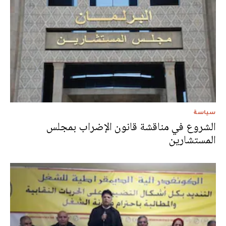
سياسة
الشروع في مناقشة قانون الإضراب بمجلس
المستشارين