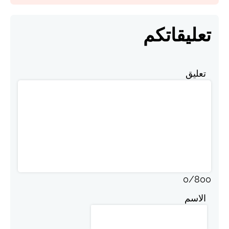
تعليقاتكم
تعليق
0
/
800
الاسم