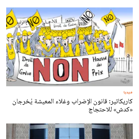
ميديا
كاريكاتير: قانون الإضراب وغلاء المعيشة يُخرجان
«كدش» للاحتجاج