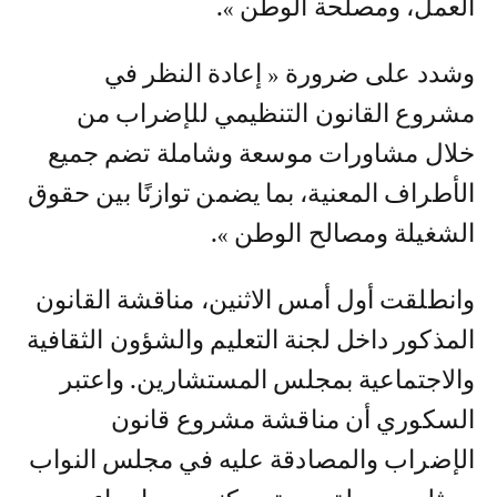
العمل، ومصلحة الوطن ».
وشدد على ضرورة « إعادة النظر في
مشروع القانون التنظيمي للإضراب من
خلال مشاورات موسعة وشاملة تضم جميع
الأطراف المعنية، بما يضمن توازنًا بين حقوق
الشغيلة ومصالح الوطن ».
وانطلقت أول أمس الاثنين، مناقشة القانون
المذكور داخل لجنة التعليم والشؤون الثقافية
والاجتماعية بمجلس المستشارين. واعتبر
السكوري أن مناقشة مشروع قانون
الإضراب والمصادقة عليه في مجلس النواب