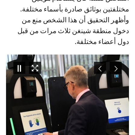
مختلفتين بوثائق صادرة بأسماء مختلفة.
وأظهر التحقيق أن هذا الشخص منع من
دخول منطقة شينغن ثلاث مرات من قبل
دول أعضاء مختلفة.