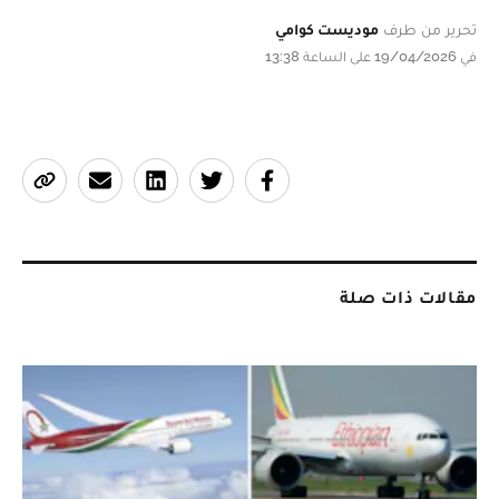
تحرير من طرف
موديست كوامي
في 19/04/2026 على الساعة 13:38
مقالات ذات صلة