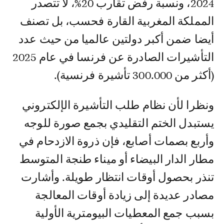
2024، ونسبة رفض تقارب 20%، لا تتصدر
المملكة المغربية القارة فحسب، بل تصنف
أيضا ضمن أكبر دولتين عالميا من حيث عدد
التأشيرات الصادرة عن فرنسا في عام 2025
(أكثر من 300.000 تأشيرة فرنسية).
ونظرا لأن نظام طلب التأشيرة الإلكتروني
يستبدل الختم التقليدي بجمع صورة للوجه
وأربع بصمات أصابع، فإن ذروة الازدحام في
مطار الدار البيضاء أو ميناء طنجة المتوسط
تنذر بحصول أوقات انتظار طويلة. وأشارت
مصادر عديدة إلى زيادة أوقات المعالجة
بسبب جمع المعطيات البيومترية الأولية