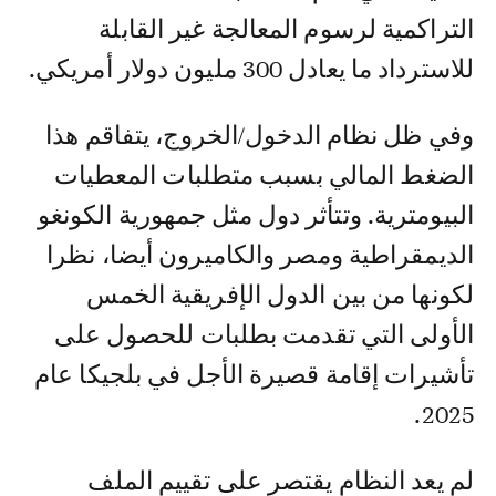
التراكمية لرسوم المعالجة غير القابلة
للاسترداد ما يعادل 300 مليون دولار أمريكي.
وفي ظل نظام الدخول/الخروج، يتفاقم هذا
الضغط المالي بسبب متطلبات المعطيات
البيومترية. وتتأثر دول مثل جمهورية الكونغو
الديمقراطية ومصر والكاميرون أيضا، نظرا
لكونها من بين الدول الإفريقية الخمس
الأولى التي تقدمت بطلبات للحصول على
تأشيرات إقامة قصيرة الأجل في بلجيكا عام
2025.
لم يعد النظام يقتصر على تقييم الملف