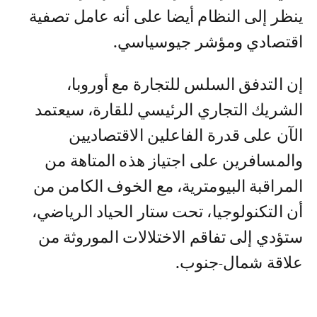
ينظر إلى النظام أيضا على أنه عامل تصفية
اقتصادي ومؤشر جيوسياسي.
إن التدفق السلس للتجارة مع أوروبا،
الشريك التجاري الرئيسي للقارة، سيعتمد
الآن على قدرة الفاعلين الاقتصاديين
والمسافرين على اجتياز هذه المتاهة من
المراقبة البيومترية، مع الخوف الكامن من
أن التكنولوجيا، تحت ستار الحياد الرياضي،
ستؤدي إلى تفاقم الاختلالات الموروثة من
علاقة شمال-جنوب.