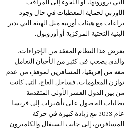
التي يزورونها، أو اللجوء إلى المراقب
الأوربي لحماية المعطيات في حال وجود
نزاعات مع هيئات أوربية مثل الهيئة التي تدير
البنية التحتية المركزية أو أوروبول.
يعرض هذا النظام المعقد من الإجراءات،
والذي يصعب في كثير من الأحيان التعامل
معه من إفريقيا، المسافرين لموقفٍ من عدم
توازن المعلومات. فساحل العاج، التي كانت
من بين الدول العشر الأولى المتقدمة
بطلبات للحصول على تأشيرات إلى فرنسا
عام 2023 مع زيادة كبيرة في حركة
المسافرين، إلى جانب السنغال والكاميرون