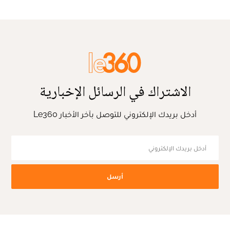
الاشتراك في الرسائل الإخبارية
أدخل بريدك الإلكتروني للتوصل بآخر الأخبار Le360
أرسل