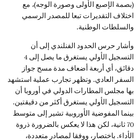
(بصمة الإصبع الأولى وصورة الوجه)، مع
اختلاف التقديرات تبعا للمصدر الرسمي
والسلطات الوطنية.
وأشار حرس الحدود الفنلندي إلى أن
التسجيل الأولي يستغرق ما يصل إلى 4
دقائق، أي أربعة أضعاف مدة مسح جواز
السفر العادي. وتظهر تجارب عملية استشهد
بها مجلس المطارات الدولي في أوروبا أن
التسجيل الأولي يستغرق أكثر من دقيقتين.
بينما المفوضية الأوروبية تشير إلى متوسط
70 ثانية، لكن هذا لا يعكس بالضرورة ذروة
الأداء. باختصار، ووفقا لمصادر متعددة،