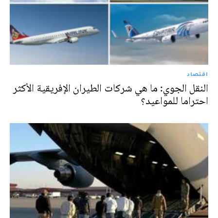
اقتصاد
النقل الجوي: ما هي شركات الطيران الإفريقية الأكثر
احتراما للمواعيد؟