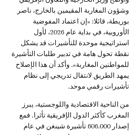
وشؤون المغاربة المقيمين بالخارج، ناصر
بوريطة، قائلا: «إن اعتماد المفوضية
الأوروبية، في بداية عام 2026، لأول
استراتيجية موحدة للتأشيرات قد يشكل
نقطة تحول هامة في تدبير طلبات التأشيرة
للمواطنين المغاربة». وأكد أن هذا الإصلاح
يمهد الطريق لانتقال تدريجي إلى نظام
تأشيرات رقمي موحد.
من الناحية الاقتصادية واللوجستية، يبرز
المغرب كأكثر الدول الإفريقية تأثرا. فمع
إصدار 606.000 تأشيرة شينغن في عام