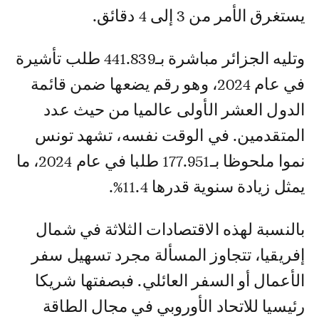
يستغرق الأمر من 3 إلى 4 دقائق.
وتليه الجزائر مباشرة بـ441.839 طلب تأشيرة
في عام 2024، وهو رقم يضعها ضمن قائمة
الدول العشر الأولى عالميا من حيث عدد
المتقدمين. في الوقت نفسه، تشهد تونس
نموا ملحوظا بـ177.951 طلبا في عام 2024، ما
يمثل زيادة سنوية قدرها 11.4%.
بالنسبة لهذه الاقتصادات الثلاثة في شمال
إفريقيا، تتجاوز المسألة مجرد تسهيل سفر
الأعمال أو السفر العائلي. فبصفتها شريكا
رئيسيا للاتحاد الأوروبي في مجال الطاقة