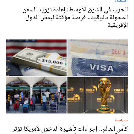
اقتصاد
الحرب في الشرق الأوسط: إعادة تزويد السفن
المحولة بالوقود.. فرصة مؤقتة لبعض الدول
الإفريقية
سياسة
كأس العالم.. إجراءات تأشيرة الدخول لأمريكا تؤثر