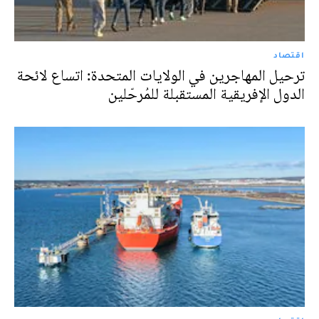
اقتصاد
ترحيل المهاجرين في الولايات المتحدة: اتساع لائحة
الدول الإفريقية المستقبلة للمُرحّلين