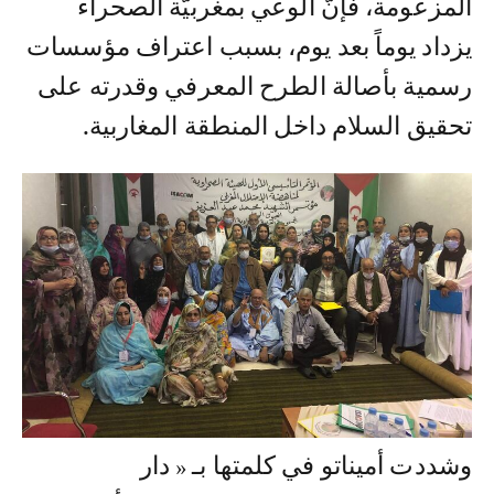
المزعومة، فإنّ الوعي بمغربيّة الصحراء
يزداد يوماً بعد يوم، بسبب اعتراف مؤسسات
رسمية بأصالة الطرح المعرفي وقدرته على
تحقيق السلام داخل المنطقة المغاربية.
وشددت أميناتو في كلمتها بـ « دار