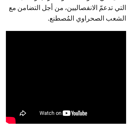
التي تدعمّ الانفصاليين، من أجل التضامن مع
الشعب الصحراوي المُصطنع.