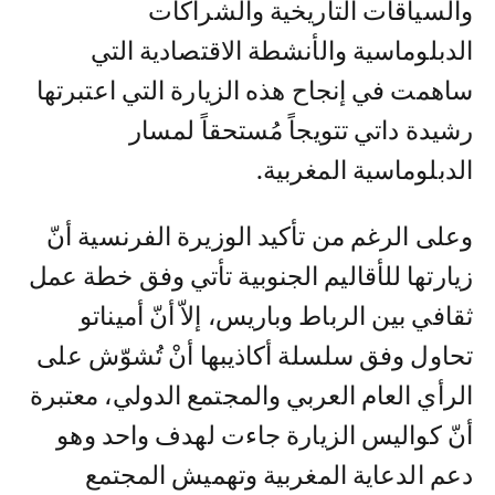
والسياقات التاريخية والشراكات
الدبلوماسية والأنشطة الاقتصادية التي
ساهمت في إنجاح هذه الزيارة التي اعتبرتها
رشيدة داتي تتويجاً مُستحقاً لمسار
الدبلوماسية المغربية.
وعلى الرغم من تأكيد الوزيرة الفرنسية أنّ
زيارتها للأقاليم الجنوبية تأتي وفق خطة عمل
ثقافي بين الرباط وباريس، إلاّ أنّ أميناتو
تحاول وفق سلسلة أكاذيبها أنْ تُشوّش على
الرأي العام العربي والمجتمع الدولي، معتبرة
أنّ كواليس الزيارة جاءت لهدف واحد وهو
دعم الدعاية المغربية وتهميش المجتمع