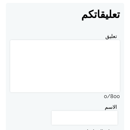
تعليقاتكم
تعليق
0
/
800
الاسم