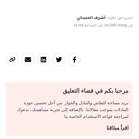
تحرير من طرف
أشرف الحساني
في 10/06/2025 على الساعة 21:00
مرحبا بكم في فضاء التعليق
نريد مساحة للنقاش والتبادل والحوار. من أجل تحسين جودة
التبادلات بموجب مقالاتنا، بالإضافة إلى تجربة مساهمتك، ندعوك
لمراجعة قواعد الاستخدام الخاصة بنا.
اقرأ ميثاقنا