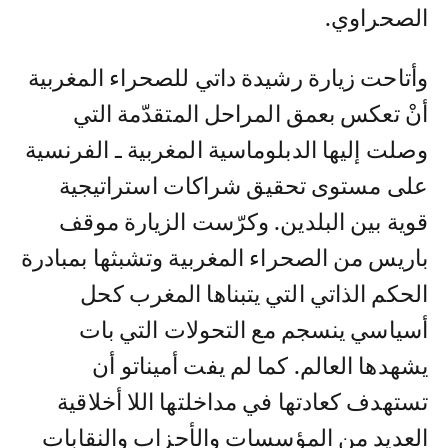
الصحراوي.
وأتاحت زيارة رشيدة داتي للصحراء المغربية
أنْ تعكس بعمق المراحل المتقدّمة التي
وصلت إليها الدبلوماسية المغربية ـ الفرنسية
على مستوى تحقيق شراكات استراتيجية
قوية بين البلدين. وكرّست الزيارة موقف
باريس من الصحراء المغربية وتشبثها بمبادرة
الحكم الذاتي التي يتبناها المغرب كحل
أسياسي ينسجم مع التحولات التي بات
يشهدها العالم. كما لم يفت أميناتو أن
تستهدف كعادتها في مداخلتها اللا أخلاقية
العديد من المؤسسات والأحزاب والنقابات