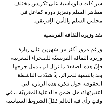
شراكات دبلوماسية على تكريس مختلف
مظاهر السلم وتعزيز دوره كفاعل في
مجلس السلم والأمن الإفريقي.
نقد وزيرة الثقافة الفرنسية
ورغم مرور أكثر من شهرين على زيارة
وزيرة الثقافة الفرنسيّة للصحراء المغربية،
فإنّ هذه الصفعة ما تزال لم يندمل جرحها
بعد بالنسبة للجزائر. إذْ شدّدت الناشطة
الحقوقية حول فكرة هذه الزيارة التي
اعتبرتها تدخل ضمن « الدعاية المغربيّة ». في
وقتٍ رأى فيه العالم ككلّ الشروط السياسية