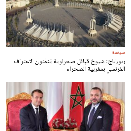
سياسة
ربورتاج: شيوخ قبائل صحراوية يُثمّنون الاعتراف
الفرنسي بمغربية الصحراء