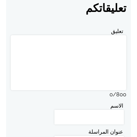
تعليقاتكم
تعليق
0
/
800
الاسم
عنوان المراسلة