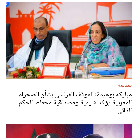
سياسة
مباركة بوعيدة: الموقف الفرنسي بشأن الصحراء
المغربية يؤكد شرعية ومصداقية مخطط الحكم
الذاتي