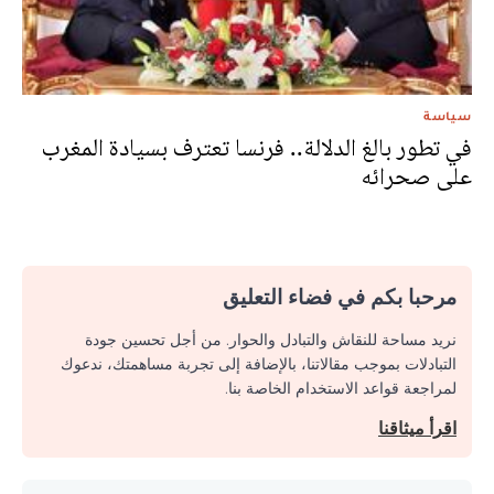
سياسة
في تطور بالغ الدلالة.. فرنسا تعترف بسيادة المغرب
على صحرائه
مرحبا بكم في فضاء التعليق
نريد مساحة للنقاش والتبادل والحوار. من أجل تحسين جودة
التبادلات بموجب مقالاتنا، بالإضافة إلى تجربة مساهمتك، ندعوك
لمراجعة قواعد الاستخدام الخاصة بنا.
اقرأ ميثاقنا