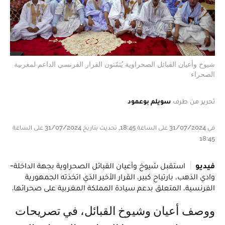
شيوخ وأعيان القبائل الصحراوية يُثمّنون القرار الفرنسي الداعم لمغربية
الصحراء
تحرير من طرف
سويلم بوعمود
في 31/07/2024 على الساعة 18:45, تحديث بتاريخ 31/07/2024 على الساعة
18:45
فيديو
استقبل شيوخ وأعيان القبائل الصحراوية بجهة الداخلة-
وادي الذهب، بارتياح كبير، القرار الأخير الذي اتخذته الجمهورية
الفرنسية، المتعلق بدعم سيادة المملكة المغربية على صحرائها.
ووصف أعيان وشيوخ القبائل، في تصريحات