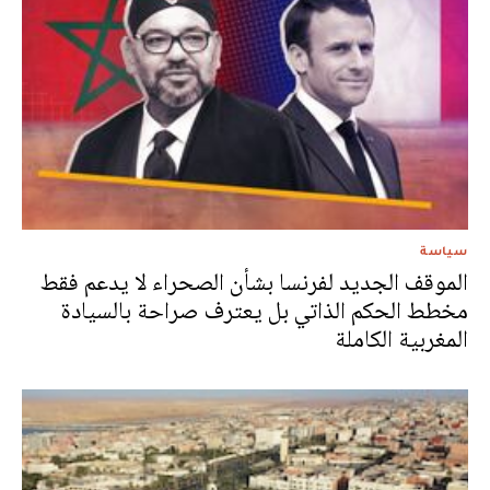
سياسة
الموقف الجديد لفرنسا بشأن الصحراء لا يدعم فقط
مخطط الحكم الذاتي بل يعترف صراحة بالسيادة
المغربية الكاملة