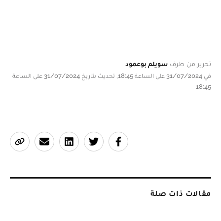
تحرير من طرف
سويلم بوعمود
في 31/07/2024 على الساعة 18:45, تحديث بتاريخ 31/07/2024 على الساعة
18:45
مقالات ذات صلة