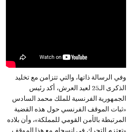
وفي الرسالة ذاتها، والتي تتزامن مع تخليد
الذكرى الـ25 لعيد العرش، أكد رئيس
الجمهورية الفرنسية للملك محمد السادس
«ثبات الموقف الفرنسي حول هذه القضية
المرتبطة بالأمن القومي للمملكة»، وأن بلاده
«تعتزم التحرك في انسجام مع هذا الموقف