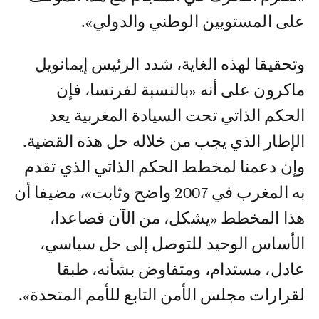
على المستويين الوطني والدولي».
وتحقيقا لهذه الغاية، شدد الرئيس إيمانويل
ماكرون على أنه «بالنسبة لفرنسا، فإن
الحكم الذاتي تحت السيادة المغربية يعد
الإطار الذي يجب من خلاله حل هذه القضية.
وإن دعمنا لمخطط الحكم الذاتي الذي تقدم
به المغرب في 2007 واضح وثابت»، مضيفا أن
هذا المخطط «يشكل، من الآن فصاعدا،
الأساس الوحيد للتوصل إلى حل سياسي،
عادل، مستدام، ومتفاوض بشأنه، طبقا
لقرارات مجلس الأمن التابع للأمم المتحدة».