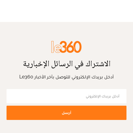
الاشتراك في الرسائل الإخبارية
أدخل بريدك الإلكتروني للتوصل بآخر الأخبار Le360
أرسل