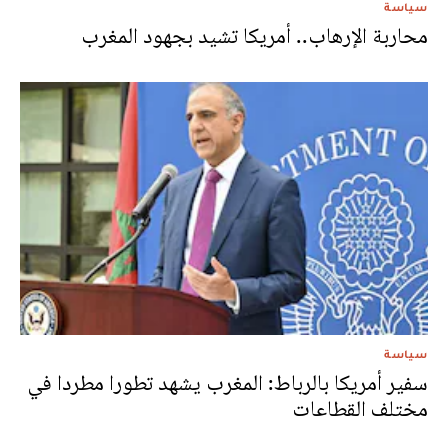
سياسة
محاربة الإرهاب.. أمريكا تشيد بجهود المغرب
سياسة
سفير أمريكا بالرباط: المغرب يشهد تطورا مطردا في
مختلف القطاعات