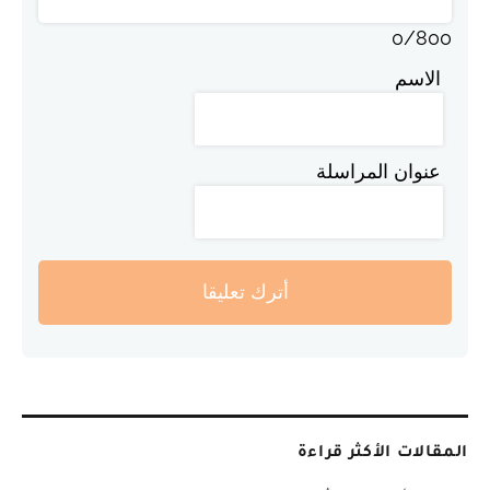
0
/
800
الاسم
عنوان المراسلة
أترك تعليقا
المقالات الأكثر قراءة