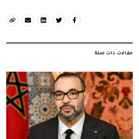
مقالات ذات صلة