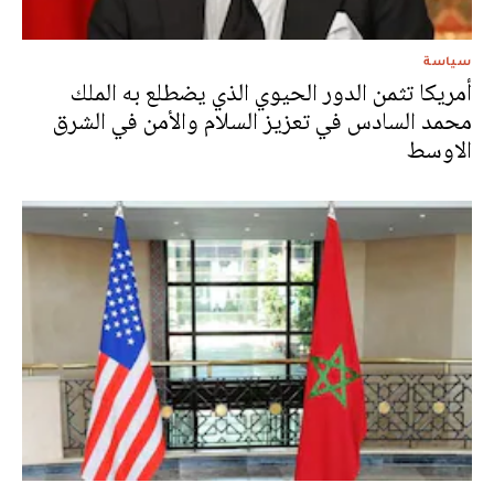
سياسة
أمريكا تثمن الدور الحيوي الذي يضطلع به الملك
محمد السادس في تعزيز السلام والأمن في الشرق
الاوسط