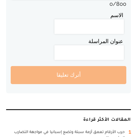
0
/
800
الاسم
عنوان المراسلة
أترك تعليقا
المقالات الأكثر قراءة
1
حرب الأرقام تعمق أزمة سبتة وتضع إسبانيا في مواجهة التضارب