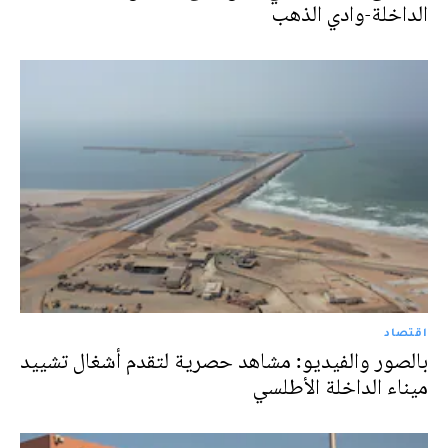
الداخلة-وادي الذهب
اقتصاد
بالصور والفيديو: مشاهد حصرية لتقدم أشغال تشييد
ميناء الداخلة الأطلسي