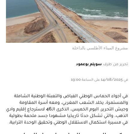
مشروع الميناء الأطلسي بالداخلة
تحرير من طرف
سويلم بوعمود
في 14/08/2025 على الساعة 19:00
في أجواء الحماس الوطني الفياض والتعبئة الوطنية الشاملة
والمستمرة، يخلد الشعب المغربي، ومعه أسرة المقاومة
وجيش التحرير، اليوم الخميس، الذكرى الـ46 لاسترجاع إقليم وادي
الذهب، والتي تشكل حدثا تاريخيا مشهودا جسد ملحمة بطولية
في مسيرة استكمال الاستقلال الوطني وتحقيق الوحدة الترابية.