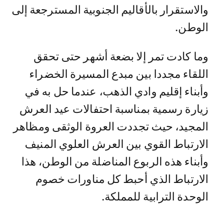
والاستقرار بالأقاليم الجنوبية المسترجعة إلى
الوطن.
وما كادت تمر إلا بضعة أشهر حتى تحقق
اللقاء مجددا بين مبدع المسيرة الخضراء
وأبناء إقليم وادي الذهب، عندما حل به في
زيارة رسمية بمناسبة احتفالات عيد العرش
المجيد، حيث تجددت العروة الوثقى ومظاهر
الارتباط القوي بين العرش العلوي المنيف
وأبناء هذه الربوع المناضلة من الوطن، هذا
الارتباط الذي أحبط كل مناورات خصوم
الوحدة الترابية للمملكة.