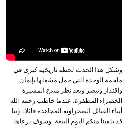
وشكل هذا الحدث لحظة تاريخية كبرى في
ملحمة الوحدة التي حمل مشعلها بإيمان
واقتدار وتبصر وبعد نظر مبدع المسيرة
الخضراء المظفرة، عندما خاطب رحمه الله
أبناء القبائل الصحراوية المجاهدة قائلا: «إننا
قد تلقينا منكم اليوم البيعة، وسوف نرعاها