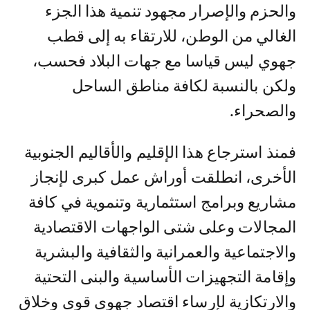
والحزم والإصرار مجهود تنمية هذا الجزء
الغالي من الوطن، للارتقاء به إلى قطب
جهوي ليس قياسا مع جهات البلاد فحسب،
ولكن بالنسبة لكافة مناطق الساحل
والصحراء.
فمنذ استرجاع هذا الإقليم والأقاليم الجنوبية
الأخرى، انطلقت أوراش عمل كبرى لإنجاز
مشاريع وبرامج استثمارية وتنموية في كافة
المجالات وعلى شتى الواجهات الاقتصادية
والاجتماعية والعمرانية والثقافية والبشرية
وإقامة التجهيزات الأساسية والبنى التحتية
والارتكازية لإرساء اقتصاد جهوي قوي وخلاق