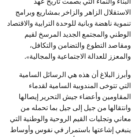
البناء والنماء التي بصمت تاريخ عهد
الاستقلال الزاهر والزاخر بمشاريع وبرامج
تنموية ناهضة وبانية للوحدة الترابية والاقتصاد
الوطني والمجتمع الجديد المرسخ لقيم
ومقاصد التطوع والتضامن والتكافل،
والمعزز للعدالة الاجتماعية والمجالية».
وأبرز البلاغ أن هذه هي الرسائل السامية
التي تتوخى المندوبية السامية لقدماء
المقاومين وأعضاء جيش التحرير إيصالها
وانتقالها من جيل إلى جيل بما تحمله من
معاني وتجليات القيم الروحية والوطنية التي
ينبغي إشاعتها باستمرار في نفوس وأوساط