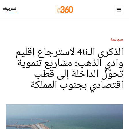
العربية
▾
سياسة
الذكرى الـ46 لاسترجاع إقليم
وادي الذهب: مشاريع تنموية
تحوّل الداخلة إلى قطب
اقتصادي بجنوب المملكة