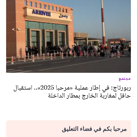
مجتمع
ربورتاج: في إطار عملية «مرحبا 2025».. استقبال
حافل لمغاربة الخارج بمطار الداخلة
مرحبا بكم في فضاء التعليق