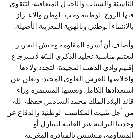
الناشئة والشباب والأجيال المتعاقبة، لتتقوى
فيها الروح الوطنية وحب الوطن والاعتزاز
بالانتماء الوطني وبالهوية المغربية الأصيلة.
وأضاف أن أسرة المقاومة وجيش التحرير
لتغتنم مناسبة تخليد الذكرى الـ46 لاسترجاع
إقليم وادي الذهب المجيدة، لتجدد ولاءها
وإخلاصها للعرش العلوي المجيد، وتعلن عن
استعدادها الكامل وتعبئتها المستمرة وراء
قائد البلاد الملك محمد السادس حفظه الله
من أجل تثبيت المكاسب الوطنية والدفاع عن
وحدتنا الترابية غير القابلة للتنازل أو
المساومة، متشبثين بالمبادرة المغربية