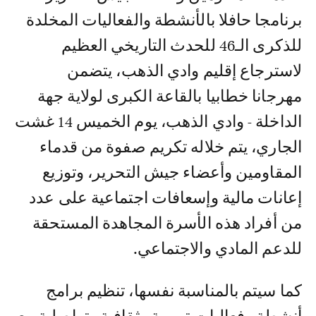
برنامجا حافلا بالأنشطة والفعاليات المخلدة
للذكرى الـ46 للحدث التاريخي العظيم
لاسترجاع إقليم وادي الذهب، يتضمن
مهرجانا خطابيا بالقاعة الكبرى لولاية جهة
الداخلة - وادي الذهب، يوم الخميس 14 غشت
الجاري، يتم خلاله تكريم صفوة من قدماء
المقاومين وأعضاء جيش التحرير، وتوزيع
إعانات مالية وإسعافات اجتماعية على عدد
من أفراد هذه الأسرة المجاهدة المستحقة
للدعم المادي والاجتماعي.
كما سيتم بالمناسبة نفسها، تنظيم برامج