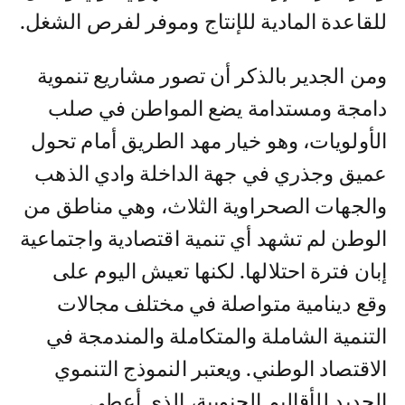
للقاعدة المادية للإنتاج وموفر لفرص الشغل.
ومن الجدير بالذكر أن تصور مشاريع تنموية
دامجة ومستدامة يضع المواطن في صلب
الأولويات، وهو خيار مهد الطريق أمام تحول
عميق وجذري في جهة الداخلة وادي الذهب
والجهات الصحراوية الثلاث، وهي مناطق من
الوطن لم تشهد أي تنمية اقتصادية واجتماعية
إبان فترة احتلالها. لكنها تعيش اليوم على
وقع دينامية متواصلة في مختلف مجالات
التنمية الشاملة والمتكاملة والمندمجة في
الاقتصاد الوطني. ويعتبر النموذج التنموي
الجديد للأقاليم الجنوبية، الذي أعطى