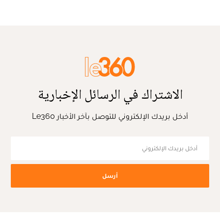
الاشتراك في الرسائل الإخبارية
أدخل بريدك الإلكتروني للتوصل بآخر الأخبار Le360
أرسل