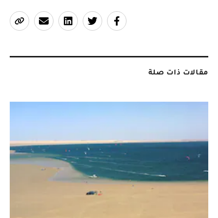
مقالات ذات صلة