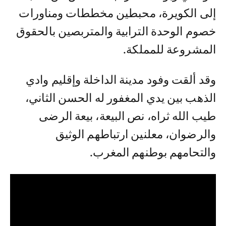
إلى الكويرة، محبطين مخططات ومناورات
خصوم الوحدة الترابية والمتربصين بالحقوق
المشروعة للمملكة.
وقد ألقت وفود مدينة الداخلة وإقليم وادي
الذهب بين يدي المغفور له الحسن الثاني،
طيب الله ثراه، نص البيعة، بيعة الرضى
والرضوان، معلنين ارتباطهم الوثيق
والتحامهم بوطنهم المغرب.