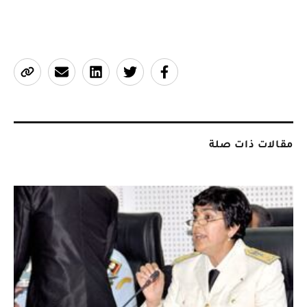
مقالات ذات صلة