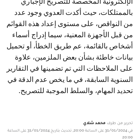
الإلكترونية المخصصة للتصريح الإجباري
بالممتلكات، حيث أكدت العدوي وجود عدد
من النواقص، على مستوى إعداد هذه القوائم
من قبل الأجهزة المعنية، سيما إدراج أسماء
أشخاص بالقائمة، عم طريق الخطأ، أو تحميل
بيانات خاطئة بشأن بعض الملزمين، علاوة
على الملاحظات التي تم تضمينها في التقارير
السنوية السابقة، في ما يخص عدم الدقة في
تحديد المهام، والسلط الموجبة للتصريح.
تحرير من طرف
محمد شلاي
في 31/01/2024 على الساعة 20:00, تحديث بتاريخ 31/01/2024 على الساعة
20:00