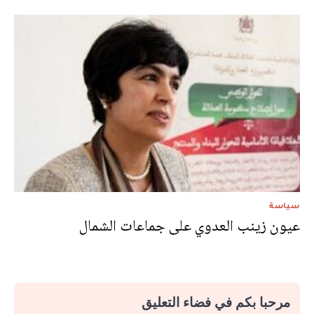
سياسة
عيون زينب العدوي على جماعات الشمال
مرحبا بكم في فضاء التعليق