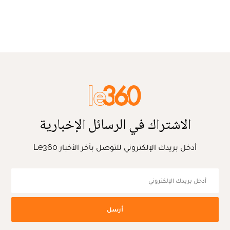
الاشتراك في الرسائل الإخبارية
أدخل بريدك الإلكتروني للتوصل بآخر الأخبار Le360
أرسل