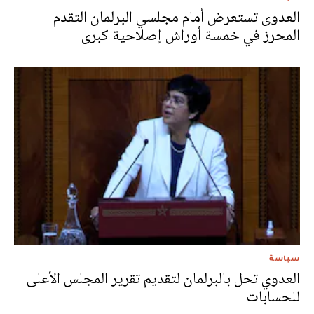
العدوى تستعرض أمام مجلسي البرلمان التقدم
المحرز في خمسة أوراش إصلاحية كبرى
سياسة
العدوي تحل بالبرلمان لتقديم تقرير المجلس الأعلى
للحسابات