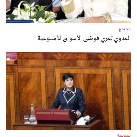
مجتمع
العدوي تعري فوضى الأسواق الأسبوعية
سياسة