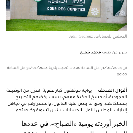
المجلس للحسابات. Adil_Gadrouz
تحرير من طرف
محمد شلاي
في 31/01/2024 على الساعة 20:00, تحديث بتاريخ 31/01/2024 على الساعة
20:00
أقوال الصحف
يواجه موظفون كبار عقوبة العزل من الوظيفة
العمومية، أو فسخ العقدة معهم، بسبب رفضهم التصريح
بممتلكاتهم، وفق ما ينص عليه القانون، واستمرارهم في تجاهل
إنذارات المجلس الأعلى للحسابات بشأن تسوية وضعيتهم.
الخبر أوردته يومية «الصباح»، في عددها