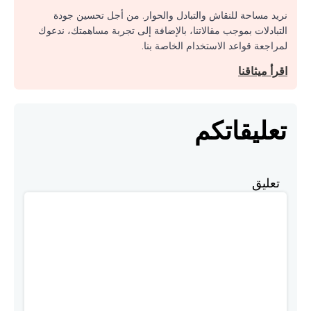
نريد مساحة للنقاش والتبادل والحوار. من أجل تحسين جودة
التبادلات بموجب مقالاتنا، بالإضافة إلى تجربة مساهمتك، ندعوك
لمراجعة قواعد الاستخدام الخاصة بنا.
اقرأ ميثاقنا
تعليقاتكم
تعليق