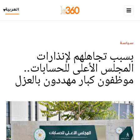
العربية
▾
سياسة
بسبب تجاهلهم لإنذارات
المجلس الأعلى للحسابات..
موظفون كبار مهددون بالعزل