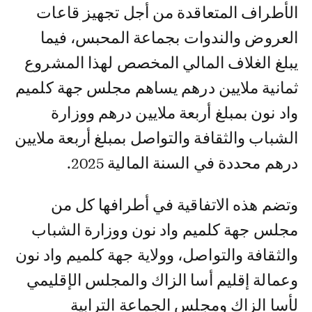
الأطراف المتعاقدة من أجل تجهيز قاعات
العروض والندوات بجماعة المحبس، فيما
يبلغ الغلاف المالي المخصص لهذا المشروع
ثمانية ملايين درهم يساهم مجلس جهة كلميم
واد نون بمبلغ أربعة ملايين درهم ووزارة
الشباب والثقافة والتواصل بمبلغ أربعة ملايين
درهم محددة في السنة المالية 2025.
وتضم هذه الاتفاقية في أطرافها كل من
مجلس جهة كلميم واد نون ووزارة الشباب
والثقافة والتواصل، وولاية جهة كلميم واد نون
وعمالة إقليم أسا الزاك والمجلس الإقليمي
لأسا الزاك ومجلس الجماعة الترابية