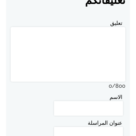
تعليق
0
/
800
الاسم
عنوان المراسلة