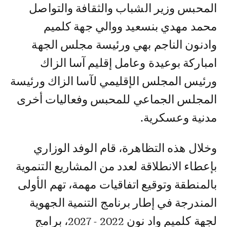
المحبس وزير الشباب والثقافة والتواصل
محمد مهدي بنسعيد ووالي جهة كلميم
وادنون الناجم بهي ورئيسة مجلس الجهة
امباركة بوعيدة وعامل إقليم آسا الزاك
ورئيس المجلس الإقليمي لآسا الزاك ورئيسة
المجلس الجماعي للمحبس وفعاليات أخرى
مدنية وعسكرية.
وخلال هذه التظاهرة، قام الوفد الوزاري
بإعطاء الانطلاقة لعدد من المشاريع التنموية
بالمنطقة وتوقيع اتفاقيات مهمة، تهم الأولى
المندرجة في إطار برنامج التنمية الجهوية
لجهة كلميم واد نون 2022 - 2027، برامج