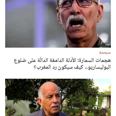
سياسة
هجمات السمارة: الأدلة الدامغة الدالّة على ضلوع
البوليساريو.. كيف سيكون رد المغرب؟