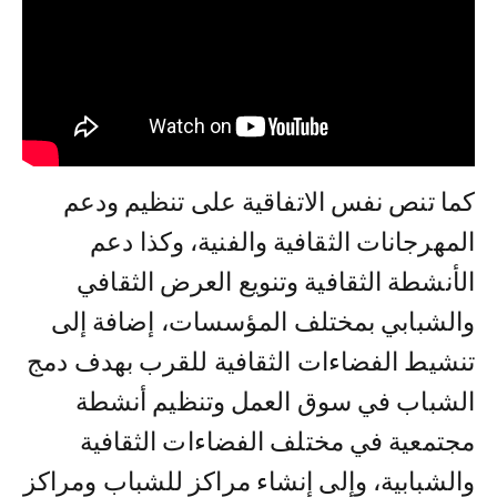
كما تنص نفس الاتفاقية على تنظيم ودعم
المهرجانات الثقافية والفنية، وكذا دعم
الأنشطة الثقافية وتنويع العرض الثقافي
والشبابي بمختلف المؤسسات، إضافة إلى
تنشيط الفضاءات الثقافية للقرب بهدف دمج
الشباب في سوق العمل وتنظيم أنشطة
مجتمعية في مختلف الفضاءات الثقافية
والشبابية، وإلى إنشاء مراكز للشباب ومراكز