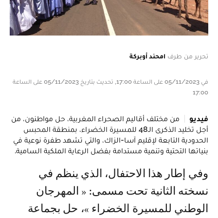
تحرير من طرف
امحند أوبركة
في 05/11/2023 على الساعة 17:00, تحديث بتاريخ 05/11/2023 على الساعة
17:00
فيديو
من مختلف أقاليم الصحراء المغربية، حل مواطنون، من
أجل تخليد الذكرى الـ48 للمسيرة الخضراء، بمنطقة المحبس
الحدودية التابعة لإقليم آسا-الزاك، والتي تشهد طفرة نوعية في
بنياتها التحتية وتنمية مستدامة بفضل الرعاية الملكية السامية.
وفي إطار هذا الاحتفال، الذي ينظم في
نسخته الثانية تحت مسمى: « المهرجان
الوطني للمسيرة الخضراء »، حل بجماعة