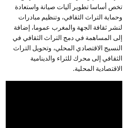
تخص أساسا تطوير آليات صيانة واستعادة
وحماية التراث الثقافي، وتنظيم مبادرات
لنشر ثقافة الجهة والمغرب عموما، إضافة
إلى المساهمة في دمج التراث الثقافي في
النسيج الاقتصادي المحلي، وتحويل التراث
الثقافي إلى محرك للثراء والدينامية
الاقتصادية المحلية.