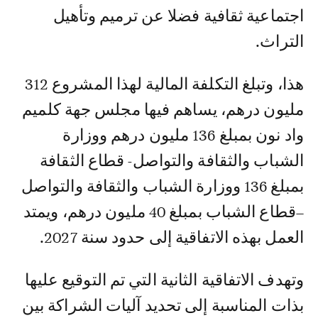
اجتماعية ثقافية فضلا عن ترميم وتأهيل
التراث.
هذا، وتبلغ التكلفة المالية لهذا المشروع 312
مليون درهم، يساهم فيها مجلس جهة كلميم
واد نون بمبلغ 136 مليون درهم ووزارة
الشباب والثقافة والتواصل- قطاع الثقافة
بمبلغ 136 ووزارة الشباب والثقافة والتواصل
–قطاع الشباب بمبلغ 40 مليون درهم، ويمتد
العمل بهذه الاتفاقية إلى حدود سنة 2027.
وتهدف الاتفاقية الثانية التي تم التوقيع عليها
بذات المناسبة إلى تحديد آليات الشراكة بين