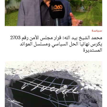
سياسة
محمد الشيخ بيد الله: قرار مجلس الأمن رقم 2703
يكرس نهائيا الحل السياسي ومسلسل الموائد
المستديرة