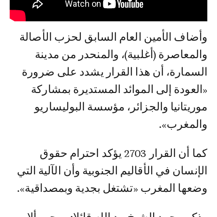
وأضاف الأمين العام السابق لحزب الأصالة
والمعاصرة (أغلبية)، والمنحدر من مدينة
السمارة، أن هذا القرار يشدد على ضرورة
«العودة إلى الموائد المستديرة بمشاركة
موريتانيا والجزائر، مؤسسة البوليساريو
والمغرب».
كما أن القرار 2703 يؤكد احترام حقوق
الإنسان في الأقاليم الجنوبية وأن الآلية التي
وضعها المغرب «تشتغل بجدية وبمصداقية».