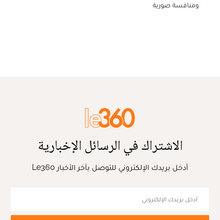
ومنافسة صورية
الاشتراك في الرسائل الإخبارية
أدخل بريدك الإلكتروني للتوصل بآخر الأخبار Le360