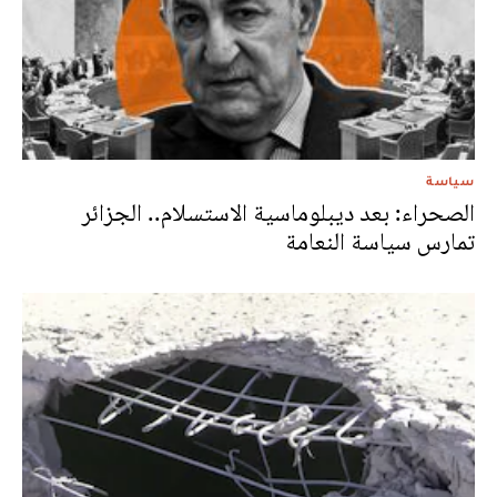
سياسة
الصحراء: بعد ديبلوماسية الاستسلام.. الجزائر
تمارس سياسة النعامة