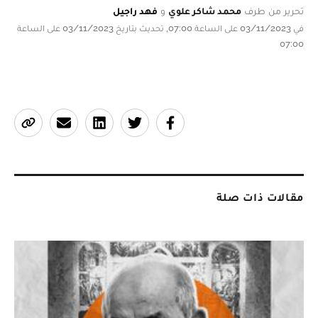
تحرير من طرف
محمد شاكر علوي
و
فهد راجيل
في 03/11/2023 على الساعة 07:00, تحديث بتاريخ 03/11/2023 على الساعة
07:00
مقالات ذات صلة