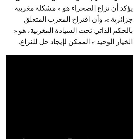
يؤكد أن نزاع الصحراء هو « مشكلة مغربية-
جزائرية »، وأن اقتراح المغرب المتعلق
بالحكم الذاتي تحت السيادة المغربية، هو «
الخيار الوحيد » الممكن لإيجاد حل للنزاع.