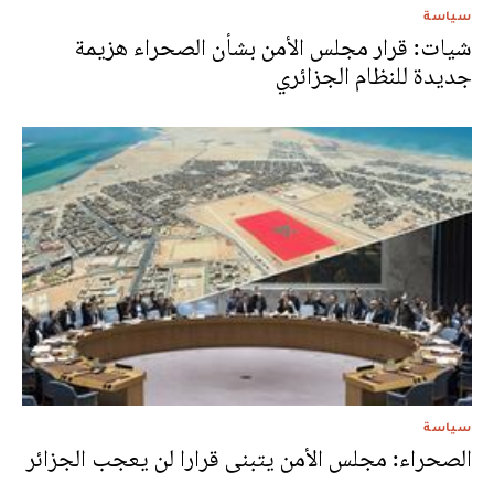
سياسة
شيات: قرار مجلس الأمن بشأن الصحراء هزيمة
جديدة للنظام الجزائري
سياسة
الصحراء: مجلس الأمن يتبنى قرارا لن يعجب الجزائر