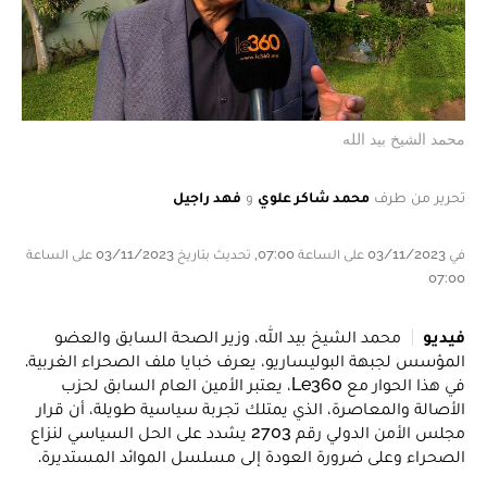
محمد الشيخ بيد الله
تحرير من طرف
محمد شاكر علوي
و
فهد راجيل
في 03/11/2023 على الساعة 07:00, تحديث بتاريخ 03/11/2023 على الساعة
07:00
فيديو
محمد الشيخ بيد الله، وزير الصحة السابق والعضو
المؤسس لجبهة البوليساريو، يعرف خبايا ملف الصحراء الغربية.
في هذا الحوار مع Le360، يعتبر الأمين العام السابق لحزب
الأصالة والمعاصرة، الذي يمتلك تجربة سياسية طويلة، أن قرار
مجلس الأمن الدولي رقم 2703 يشدد على الحل السياسي لنزاع
الصحراء وعلى ضرورة العودة إلى مسلسل الموائد المستديرة.