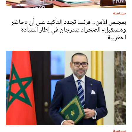
سياسة
بمجلس الأمن.. فرنسا تجدد التأكيد على أن «حاضر
ومستقبل» الصحراء يندرجان في إطار السيادة
المغربية
سياسة