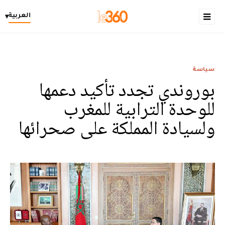
العربية
▾
سياسة
بوروندي تجدد تأكيد دعمها
للوحدة الترابية للمغرب
ولسيادة المملكة على صحرائها