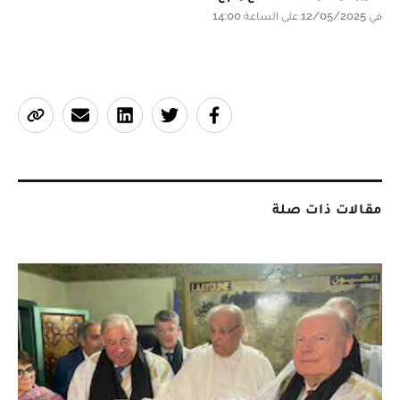
في 12/05/2025 على الساعة 14:00
مقالات ذات صلة