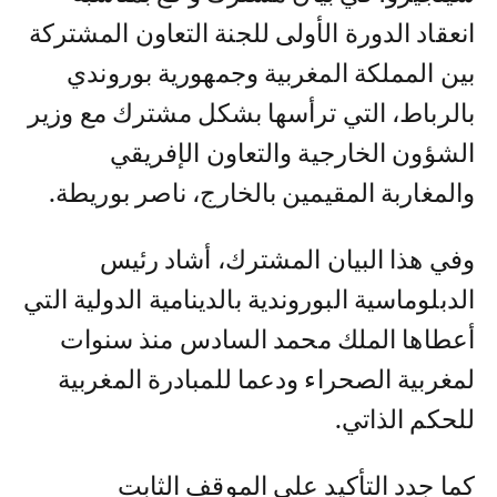
انعقاد الدورة الأولى للجنة التعاون المشتركة
بين المملكة المغربية وجمهورية بوروندي
بالرباط، التي ترأسها بشكل مشترك مع وزير
الشؤون الخارجية والتعاون الإفريقي
والمغاربة المقيمين بالخارج، ناصر بوريطة.
وفي هذا البيان المشترك، أشاد رئيس
الدبلوماسية البوروندية بالدينامية الدولية التي
أعطاها الملك محمد السادس منذ سنوات
لمغربية الصحراء ودعما للمبادرة المغربية
للحكم الذاتي.
كما جدد التأكيد على الموقف الثابت