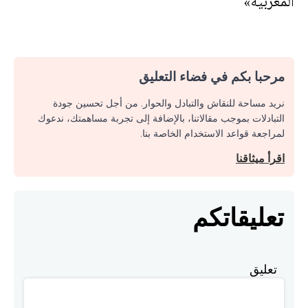
المغربية»
مرحبا بكم في فضاء التعليق
نريد مساحة للنقاش والتبادل والحوار. من أجل تحسين جودة
التبادلات بموجب مقالاتنا، بالإضافة إلى تجربة مساهمتك، ندعوك
لمراجعة قواعد الاستخدام الخاصة بنا.
اقرأ ميثاقنا
تعليقاتكم
تعليق