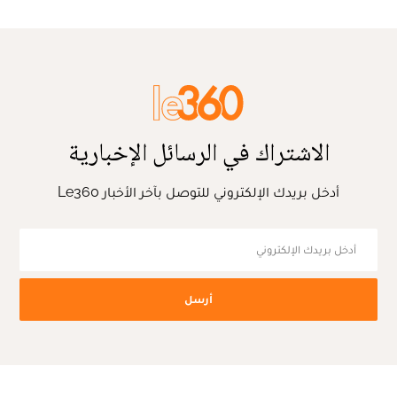
الاشتراك في الرسائل الإخبارية
أدخل بريدك الإلكتروني للتوصل بآخر الأخبار Le360
أرسل