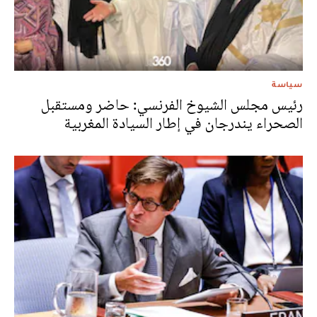
سياسة
رئيس مجلس الشيوخ الفرنسي: حاضر ومستقبل
الصحراء يندرجان في إطار السيادة المغربية