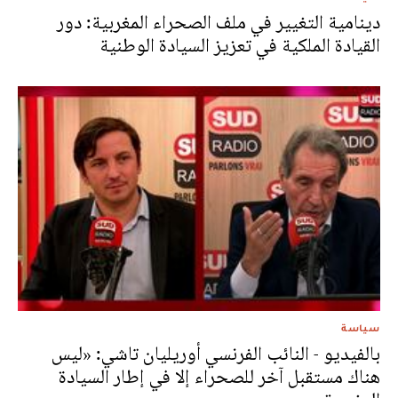
دينامية التغيير في ملف الصحراء المغربية: دور
القيادة الملكية في تعزيز السيادة الوطنية
سياسة
بالفيديو - النائب الفرنسي أوريليان تاشي: «ليس
هناك مستقبل آخر للصحراء إلا في إطار السيادة