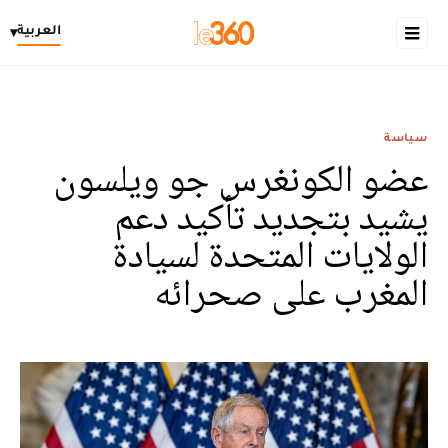
العربية
▾
سياسة
عضو الكونغرس جو ويلسون
يشيد بتجديد تأكيد دعم
الولايات المتحدة لسيادة
المغرب على صحرائه