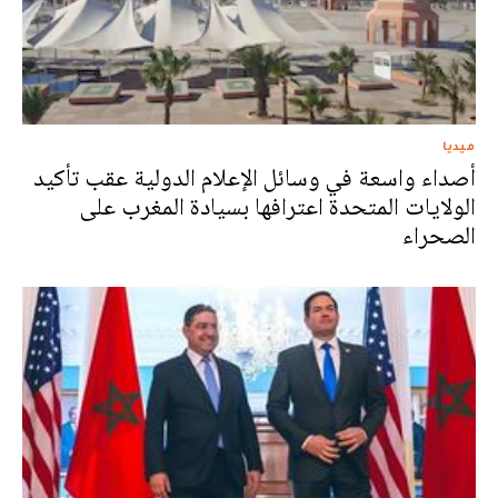
ميديا
أصداء واسعة في وسائل الإعلام الدولية عقب تأكيد
الولايات المتحدة اعترافها بسيادة المغرب على
الصحراء