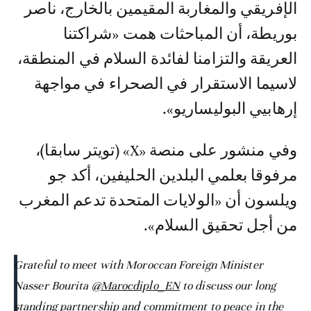
الإفريقي والمغاربة المقيمين بالخارج، ناصر
بوريطة، أن المباحثات همت «شراكتنا
العريقة والتزامنا لفائدة السلام في المنطقة،
لاسيما الاستقرار في الصحراء في مواجهة
إرهابيي البوليساريو».
وفي منشور على منصة «X» (تويتر سابقا)،
مرفوقا بعلمي البلدين الحليفين، أكد جو
ويلسون أن «الولايات المتحدة تدعم المغرب
من أجل تحقيق السلام».
Grateful to meet with Moroccan Foreign Minister
Nasser Bourita
@Marocdiplo_EN
to discuss our long
standing partnership and commitment to peace in the