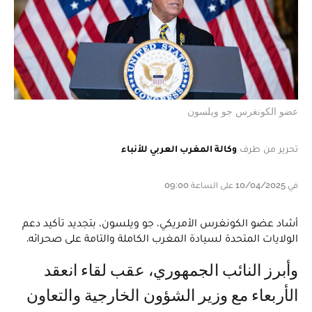
عضو الكونغرس جو ويلسون
تحرير من طرف
وكالة المغرب العربي للأنباء
في 10/04/2025 على الساعة 09:00
أشاد عضو الكونغرس الأمريكي، جو ويلسون، بتجديد تأكيد دعم
الولايات المتحدة لسيادة المغرب الكاملة والتامة على صحرائه.
وأبرز النائب الجمهوري، عقب لقاء انعقد
الأربعاء مع وزير الشؤون الخارجية والتعاون