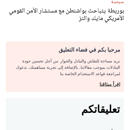
سياسة
بوريطة يتباحث بواشنطن مع مستشار الأمن القومي
الأمريكي مايك والتز
مرحبا بكم في فضاء التعليق
نريد مساحة للنقاش والتبادل والحوار. من أجل تحسين جودة
التبادلات بموجب مقالاتنا، بالإضافة إلى تجربة مساهمتك، ندعوك
لمراجعة قواعد الاستخدام الخاصة بنا.
اقرأ ميثاقنا
تعليقاتكم