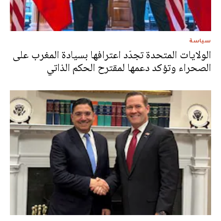
سياسة
الولايات المتحدة تجدّد اعترافها بسيادة المغرب على
الصحراء وتؤكد دعمها لمقترح الحكم الذاتي