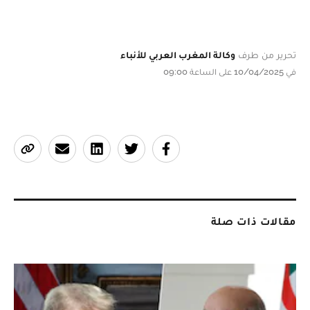
تحرير من طرف
وكالة المغرب العربي للأنباء
في 10/04/2025 على الساعة 09:00
مقالات ذات صلة