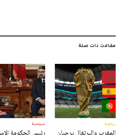
مقالات ذات صلة
رياضة
سياسة
المغرب والبرتغال يرحبان
رئيس الحكومة الإسب