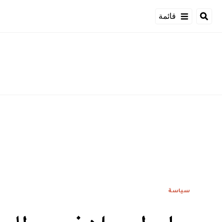
قائمة
سياسة