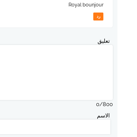
Royal bounjour
رد
تعليق
0
/
800
الاسم