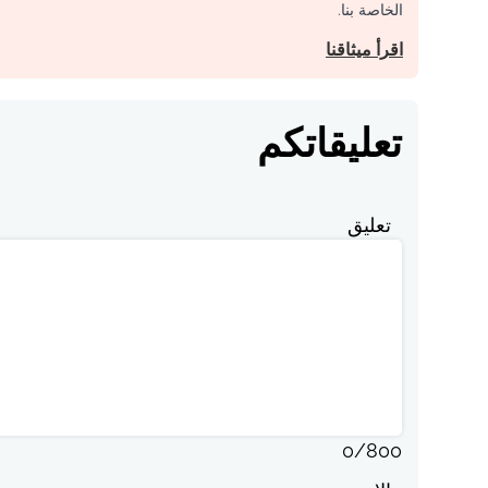
الخاصة بنا.
اقرأ ميثاقنا
تعليقاتكم
تعليق
0
/
800