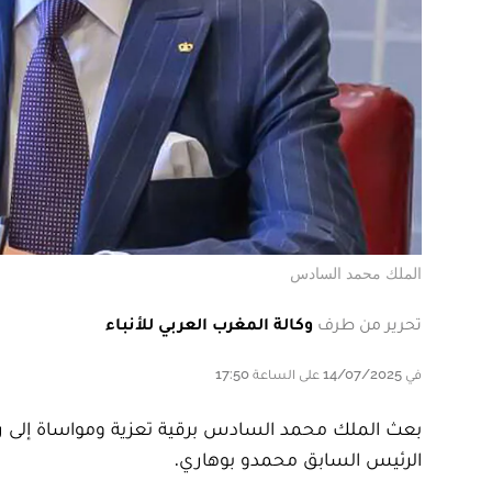
الملك محمد السادس
تحرير من طرف
وكالة المغرب العربي للأنباء
في 14/07/2025 على الساعة 17:50
بعث الملك محمد السادس برقية تعزية ومواساة إلى رئيس 
الرئيس السابق محمدو بوهاري.