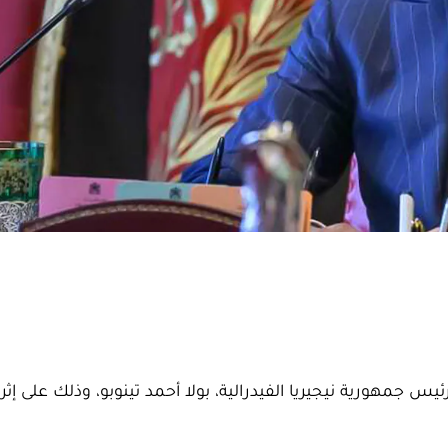
جمهورية نيجيريا الفيدرالية، بولا أحمد تينوبو، وذلك على إثر 