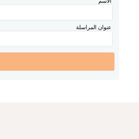
الاسم
عنوان المراسلة