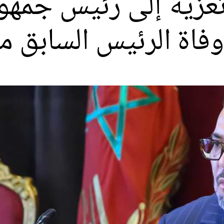
تعزية إلى رئيس جمهو
 وفاة الرئيس السابق 