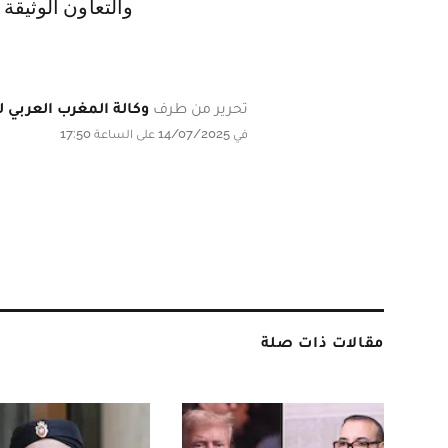
والتعاون الوثيقة 
تحرير من طرف
وكالة المغرب العربي لل
في 14/07/2025 على الساعة 17:50
مقالات ذات صلة