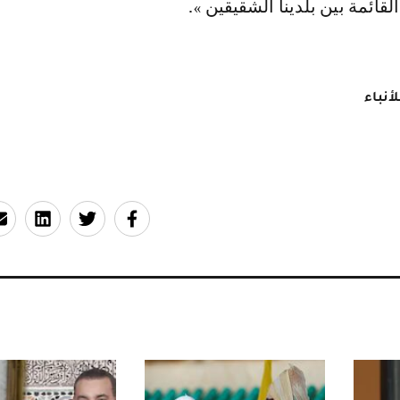
القائمة بين بلدينا الشقيقين ».
أنباء