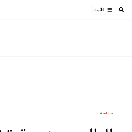
قائمة
سياسة