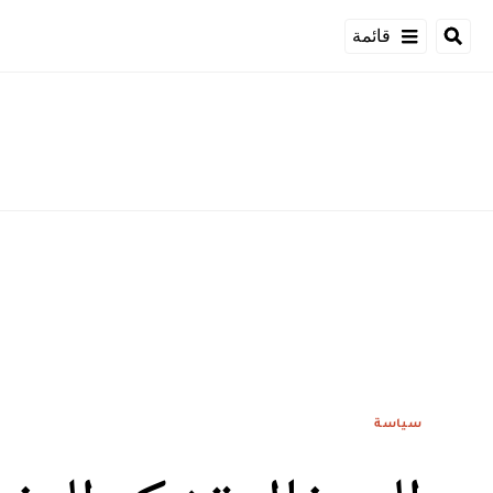
قائمة
سياسة