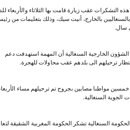
بالسنغاليين بالخارج، أنيت سيك، وذلك بتعليمات من رئي
 سال.
 الشؤون الخارجية السنغالية أن المهمة استهدفت دعم
تظار ترحيلهم الى بلدهم عقب محاولات للهجرة.
خمسين مواطنا مصابين بجروح تم ترحيلهم مساء الأربعاء
 الجوية السنغالية.
 الحكومة السنغالية تشكر الحكومة المغربية الشقيقة لتعاو