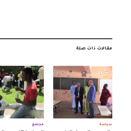
مقالات ذات صلة
سياسة
مجتمع