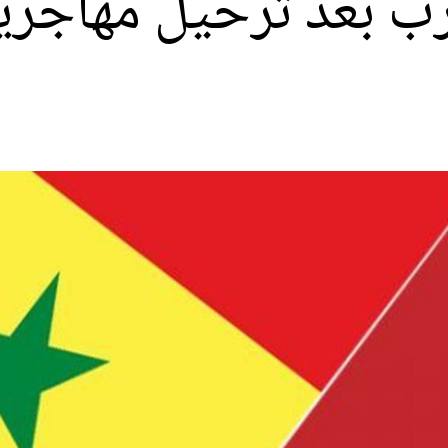
غرب بعد ترحيل مهاجر