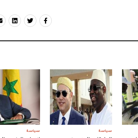
سياسة
سياسة