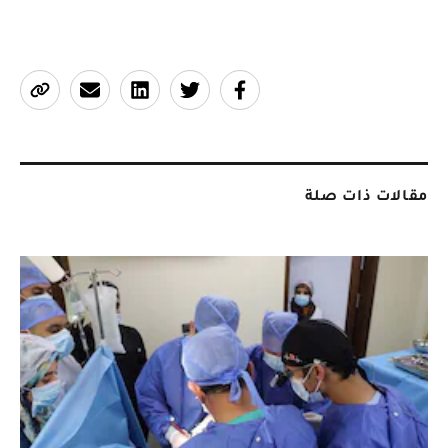
مقالات ذات صلة