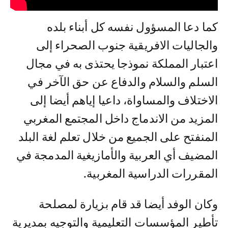
كما دعا المسؤول نفسه كل أبناء بلده
والجاليات الافريقية جنوب الصحراء إلى
اعتبار المملكة نموذجا يحتذى به في مجال
السلم والسلام والدفاع عن حق الآخر في
الاختلاف والمساواة، داعيا إياهم أيضا إلى
المزيد من الاندماج داخل المجتمع المغربي
المنفتح على الجميع من خلال تعلم لغة البلد
المضيف أي العربية والأمازيغية المدمجة في
المقررات الدراسية المغربية.
وكان الوفد أيضا قد قام بزيارة لمصلحة
تأطير المؤسسات التعليمية والتوجيه بمديرية