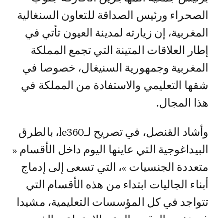
الصحراء ورئيس الصداقة للتعاون السنغالية
المغربية، إن زيارته لمدينة العيون تأتي في
إطار العلاقات المتينة التي تجمع المملكة
المغربية وجمهورية السنيغال، خصوصا في
شقها التعليمي والاستفادة من المملكة في
هذا المجال.
وأشاد القنصل، في تصريح لـle360، بالطرق
البيداغوجية التي عاينها اليوم داخل الأقسام «
متعددة الجنسيات »، التي تسعى إلى إدماج
أبناء الجاليات ابتداء من هذه الأقسام التي
تتواجد في كل المؤسسات التعليمية، مشيدا