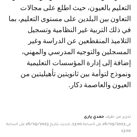
التعليم بالعيون، حيث اطلع على مجالات
التعاون بين البلدين على مستوى التعليم، بما
في ذلك التربية غير النظامية وتسجيل
التلاميذ المنقطعين عن الدراسة وغير
المسجلين والتوجيه المدرسي والمهني،
إضافة إلى إدارة المؤسسات التعليمية
ونموذج لتوأمة بين ثانويتين تأهيليتين من
العيون والعاصمة دكار.
تحرير من طرف
حمدي يارى
في 26/05/2023 على الساعة 13:00, تحديث بتاريخ 26/05/2023 على الساعة
13:00