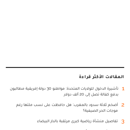
المقالات الأكثر قراءة
1
تأشيرة الدخول للولايات المتحدة: مواطنو 30 دولة إفريقية مطالبون
بدفع كفالة تصل إلى 20 ألف دولار
2
أضخم ثلاثة سدود بالمغرب: هل حافظت على نسب ملئها رغم
موجات الحر الصيفية؟
3
تفاصيل منشأة رياضية كبرى مرتقبة بالدار البيضاء