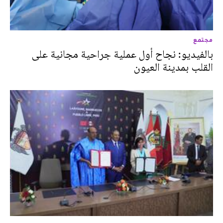
مجتمع
بالفيديو: نجاح أول عملية جراحية مجانية على
القلب بمدينة العيون