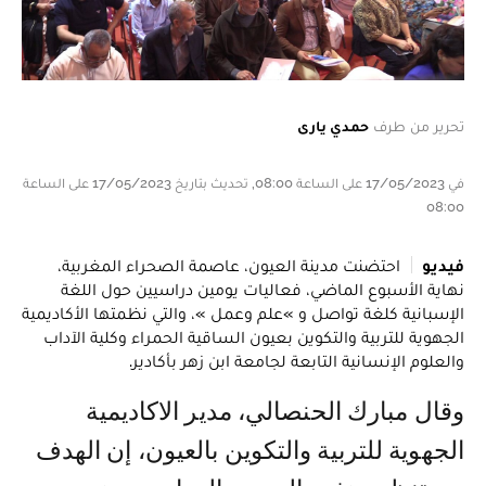
تحرير من طرف
حمدي يارى
في 17/05/2023 على الساعة 08:00, تحديث بتاريخ 17/05/2023 على الساعة
08:00
فيديو
احتضنت مدينة العيون، عاصمة الصحراء المغربية،
نهاية الأسبوع الماضي، فعاليات يومين دراسيين حول اللغة
الإسبانية كلغة تواصل و »علم وعمل »، والتي نظمتها الأكاديمية
الجهوية للتربية والتكوين بعيون الساقية الحمراء وكلية الآداب
والعلوم الإنسانية التابعة لجامعة ابن زهر بأكادير.
وقال مبارك الحنصالي، مدير الاكاديمية
الجهوية للتربية والتكوين بالعيون، إن الهدف