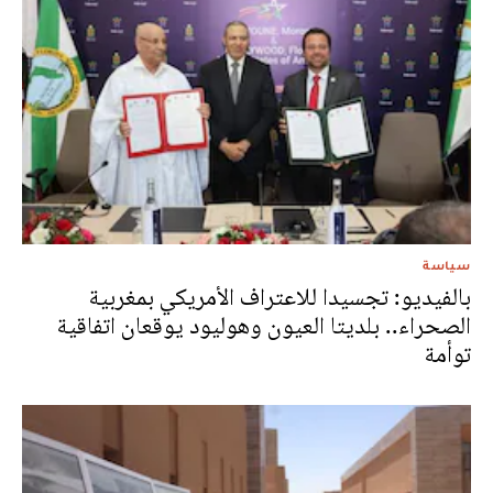
سياسة
بالفيديو: تجسيدا للاعتراف الأمريكي بمغربية
الصحراء.. بلديتا العيون وهوليود يوقعان اتفاقية
توأمة