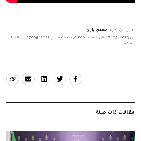
تحرير من طرف
حمدي يارى
في 17/05/2023 على الساعة 08:00, تحديث بتاريخ 17/05/2023 على الساعة
08:00
مقالات ذات صلة