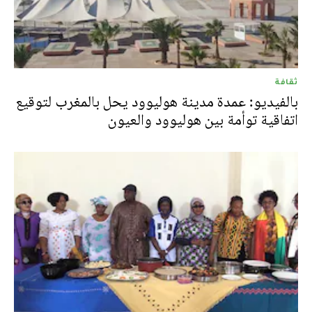
ثقافة
بالفيديو: عمدة مدينة هوليوود يحل بالمغرب لتوقيع
اتفاقية توأمة بين هوليوود والعيون