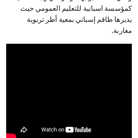
كمؤسسة اسبانية للتعليم العمومي حيث
يديرها طاقم إسباني بمعية أطر تربوية
مغاربة.