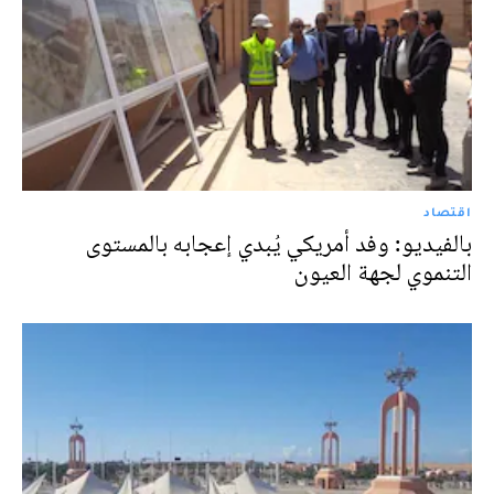
اقتصاد
بالفيديو: وفد أمريكي يُبدي إعجابه بالمستوى
التنموي لجهة العيون