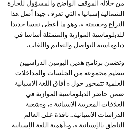
من خلاله الموقف الواضح والمسؤول للجارة
الشمالية إسبانيا « التي تعرف جيدا أصل هذا
النزاع وحقيقته »، وهو ما أعطى نفسا جديدا
للدبلوماسية الموازية والمتمثلة أساسا في
دبلوماسية التواصل والتعليم واللغات.
وتضمن برنامج هذين اليومين الدراسيين
تنظيم مجموعة من الجلسات والمداخلات
العلمية تتمحور حول « أفاق اللغة الاسبانية
ضمن حاضر الدبلوماسية الموازية في
العلاقات المغربية الاسبانية »، و«شعبة
الدراسات الاسبانية.. نافذة على العالم
الناطق بالإسبانية »، و«أهمية اللغة الإسبانية