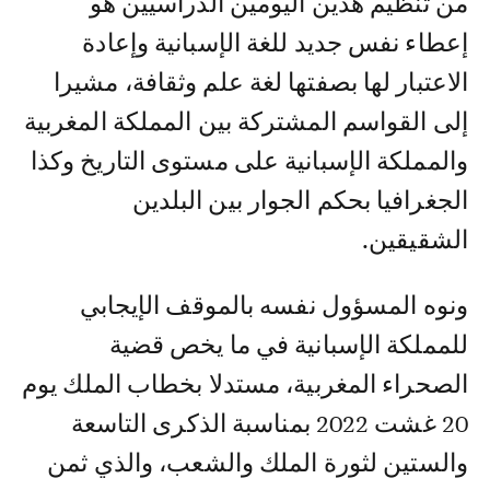
من تنظيم هذين اليومين الدراسيين هو
إعطاء نفس جديد للغة الإسبانية وإعادة
الاعتبار لها بصفتها لغة علم وثقافة، مشيرا
إلى القواسم المشتركة بين المملكة المغربية
والمملكة الإسبانية على مستوى التاريخ وكذا
الجغرافيا بحكم الجوار بين البلدين
الشقيقين.
ونوه المسؤول نفسه بالموقف الإيجابي
للمملكة الإسبانية في ما يخص قضية
الصحراء المغربية، مستدلا بخطاب الملك يوم
20 غشت 2022 بمناسبة الذكرى التاسعة
والستين لثورة الملك والشعب، والذي ثمن