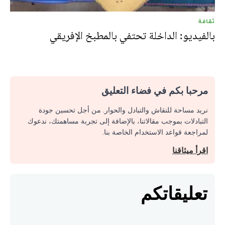
ثقافة
بالفيديو: الداخلة تحتفي بالمطبخ الإفريقي
مرحبا بكم في فضاء التعليق
نريد مساحة للنقاش والتبادل والحوار. من أجل تحسين جودة
التبادلات بموجب مقالاتنا، بالإضافة إلى تجربة مساهمتك، ندعوك
لمراجعة قواعد الاستخدام الخاصة بنا.
اقرأ ميثاقنا
تعليقاتكم