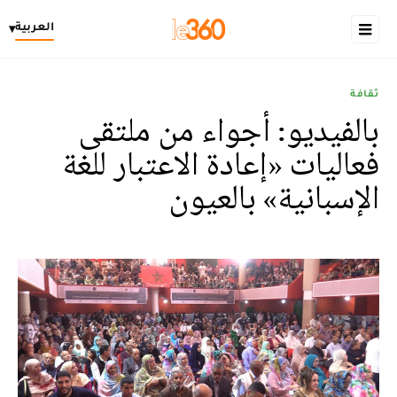
العربية
▾
ثقافة
بالفيديو: أجواء من ملتقى
فعاليات «إعادة الاعتبار للغة
الإسبانية» بالعيون