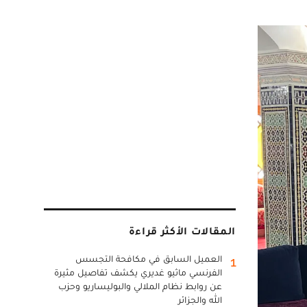
المقالات الأكثر قراءة
العميل السابق في مكافحة التجسس
1
الفرنسي ماثيو غديري يكشف تفاصيل مثيرة
عن روابط نظام الملالي والبوليساريو وحزب
الله والجزائر