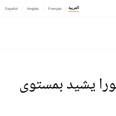
العربية
Español
|
Anglais
|
Français
|
تورا يشيد بمستوى