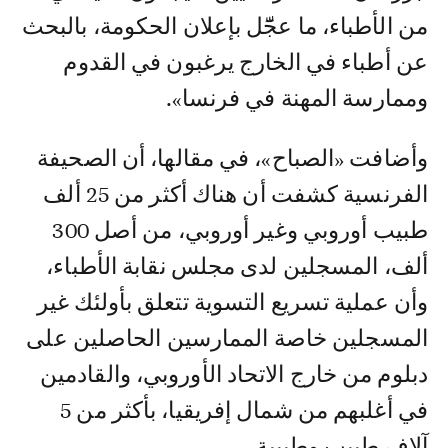
من الأطباء، ما عجّٓل بإعلان الحكومة، بالبحث
عن أطباء في الخارج يرغبون في القدوم
وممارسة المهنة في فرنسا».
وأضافت «الصباح»، في مقالها، أن الصحيفة
الفرنسية كشفت أن هناك أكثر من 25 ألف
طبيب أوروبي وغير أوروبي، من أصل 300
ألف، المسجلين لدى مجلس نقابة الأطباء،
وأن عملية تسريع التسوية تتعلق بأولئك غير
المسجلين خاصة الممارسين الحاصلين على
دبلوم من خارج الاتحاد الأوروبي، والقادمين
في أغلبهم من شمال إفريقيا، بأكثر من 5
آلاف طبيب وطبيبة.