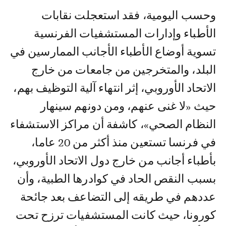
وحسب اليومية، فقد استعجلت نقابات
الأطباء وإدارات المستشفيات الفرنسية
تسوية أوضاع الأطباء الأجانب الممارسين في
البلد، والمتخرجين من جامعات من خارج
الاتحاد الأوروبي، إثر انتهاء آلية التوظيف بهم،
حيث «لا غنى عنهم، ومن دونهم سينهار
النظام الصحي»، كاشفة أن مراكز الاستشفاء
في فرنسا تستعين منذ أكثر من 20 عاما،
بأطباء أجانب من خارج دول الاتحاد الأوروبي،
بسبب النقص الحاد في كوادرها الطبية، وأن
عددهم في طريقه إلى التضاعف بعد جائحة
كورونا، حيث كانت المستشفيات ترزح تحت