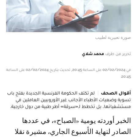
صورة تعبيرية لطبيب
تحرير من طرف
محمد شلاي
في 02/02/2024 على الساعة 20:45, تحديث بتاريخ 02/02/2024 على الساعة
20:45
أقوال الصحف
لم تكتف الحكومة الفرنسية الجديدة بفتح باب
تسوية وضعيات الأطباء الأجانب غير الأوروبيين العاملين في
مستشفياتها، بل تخطط لـ«سرقة» أطر طبية من دول خارجية.
الخبر أوردته يومية «الصباح»، في عددها
الصادر لنهاية الأسبوع الجاري، مشيرة نقلا