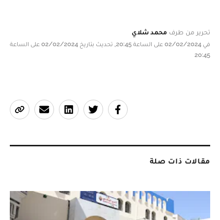
تحرير من طرف
محمد شلاي
في 02/02/2024 على الساعة 20:45, تحديث بتاريخ 02/02/2024 على الساعة
20:45
مقالات ذات صلة