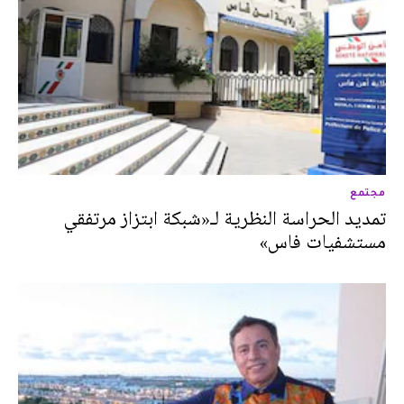
مجتمع
تمديد الحراسة النظرية لـ«شبكة ابتزاز مرتفقي
مستشفيات فاس»