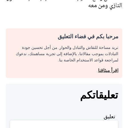
التازي ومن معه
مرحبا بكم في فضاء التعليق
نريد مساحة للنقاش والتبادل والحوار. من أجل تحسين جودة
التبادلات بموجب مقالاتنا، بالإضافة إلى تجربة مساهمتك، ندعوك
لمراجعة قواعد الاستخدام الخاصة بنا.
اقرأ ميثاقنا
تعليقاتكم
تعليق