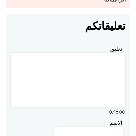
تعليقاتكم
تعليق
0
/
800
الاسم