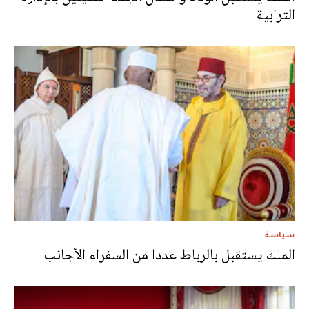
الترابية
سياسة
الملك يستقبل بالرباط عددا من السفراء الأجانب