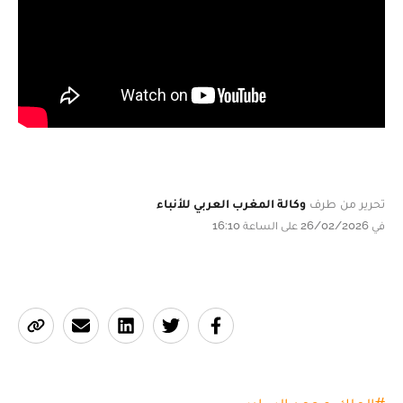
تحرير من طرف
وكالة المغرب العربي للأنباء
في 26/02/2026 على الساعة 16:10