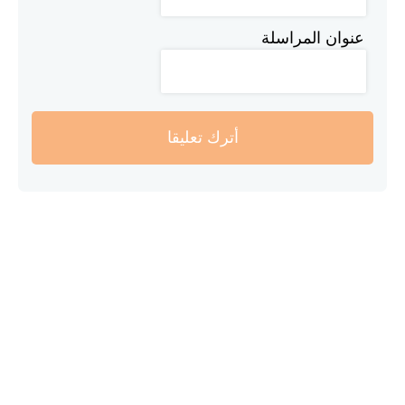
عنوان المراسلة
أترك تعليقا