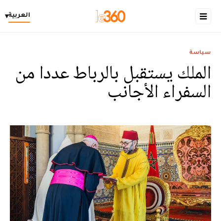
العربية
▾
سياسة
الملك يستقبل بالرباط عددا من
السفراء الأجانب