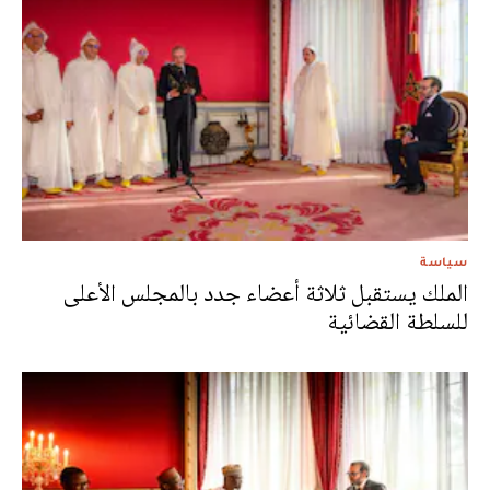
سياسة
الملك يستقبل ثلاثة أعضاء جدد بالمجلس الأعلى
للسلطة القضائية