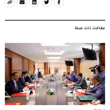
مقالات ذات صلة
سياسة