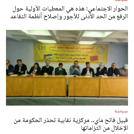
الحوار الاجتماعي: هذه هي المعطيات الأولية حول
الرفع من الحد الأدنى للأجور وإصلاح أنظمة التقاعد
سياسة
قبيل فاتح ماي.. مركزية نقابية تحذر الحكومة من
الإخلال من التزاماتها