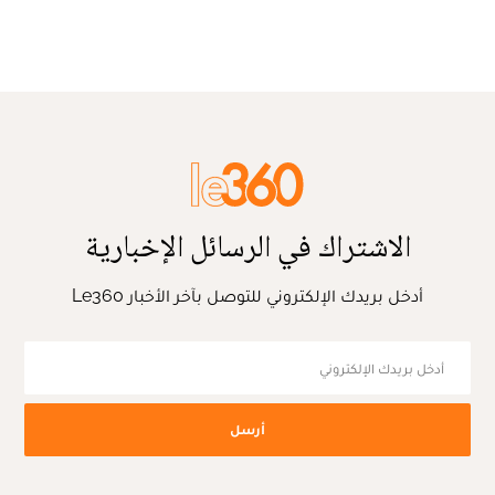
الاشتراك في الرسائل الإخبارية
أدخل بريدك الإلكتروني للتوصل بآخر الأخبار Le360
أرسل