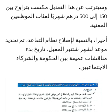
وسيترتب عن هذا التعديل مكسب يتراوح بين
150 إلى 500 درهم شهريًا لفئات الموظفين
المعنية.
أخيرا، بالنسبة لإصلاح نظام التقاعد، تم تحديد
موعد لشهر شتنبر المقبل، تاريخ بدء
مناقشات عميقة بين الحكومة والشركاء
الاجتماعيين.