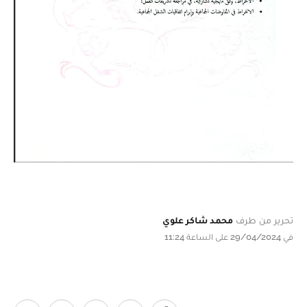
تحرير من طرف
محمد شاكر علوي
في 29/04/2024 على الساعة 11:24