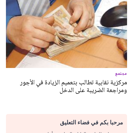
مجتمع
مركزية نقابية تطالب بتعميم الزيادة في الأجور
ومراجعة الضريبة على الدخل
مرحبا بكم في فضاء التعليق