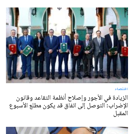
اقتصاد
الزيادة في الأجور وإصلاح أنظمة التقاعد وقانون
الإضراب: التوصل إلى اتفاق قد يكون مطلع الأسبوع
المقبل