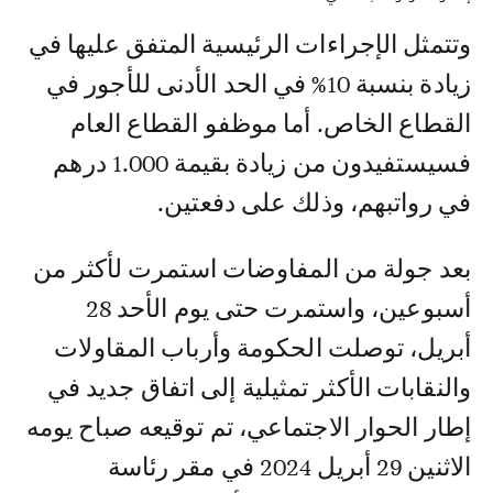
وتتمثل الإجراءات الرئيسية المتفق عليها في
زيادة بنسبة 10% في الحد الأدنى للأجور في
القطاع الخاص. أما موظفو القطاع العام
فسيستفيدون من زيادة بقيمة 1.000 درهم
في رواتبهم، وذلك على دفعتين.
بعد جولة من المفاوضات استمرت لأكثر من
أسبوعين، واستمرت حتى يوم الأحد 28
أبريل، توصلت الحكومة وأرباب المقاولات
والنقابات الأكثر تمثيلية إلى اتفاق جديد في
إطار الحوار الاجتماعي، تم توقيعه صباح يومه
الاثنين 29 أبريل 2024 في مقر رئاسة