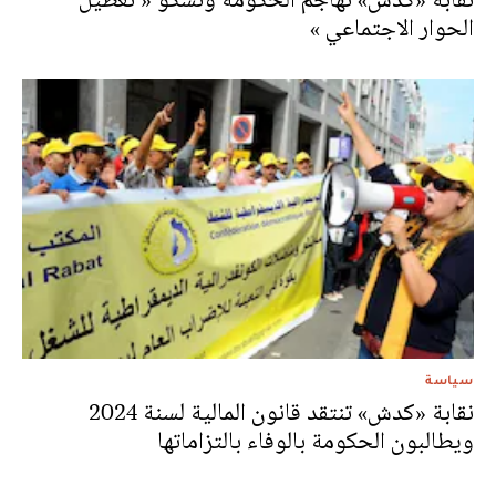
الحوار الاجتماعي »
سياسة
نقابة «كدش» تنتقد قانون المالية لسنة 2024
ويطالبون الحكومة بالوفاء بالتزاماتها