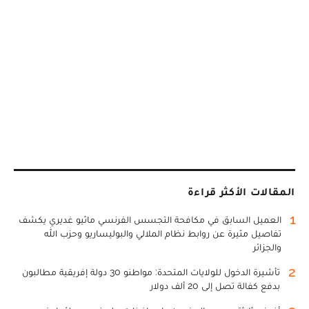
المقالات الأكثر قراءة
1
العميل السابق في مكافحة التجسس الفرنسي ماثيو غديري يكشف
تفاصيل مثيرة عن روابط نظام الملالي والبوليساريو وحزب الله
والجزائر
2
تأشيرة الدخول للولايات المتحدة: مواطنو 30 دولة إفريقية مطالبون
بدفع كفالة تصل إلى 20 ألف دولار