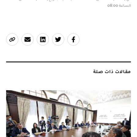
الساعة 08:00
مقالات ذات صلة