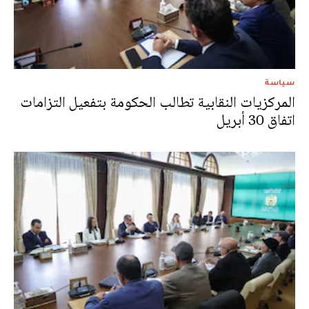
سياسة
المركزيات النقابية تطالب الحكومة بتفعيل التزامات
اتفاق 30 أبريل