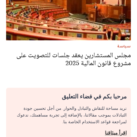
سياسة
مجلس المستشارين يعقد جلسات للتصويت على
مشروع قانون المالية 2025
مرحبا بكم في فضاء التعليق
نريد مساحة للنقاش والتبادل والحوار. من أجل تحسين جودة
التبادلات بموجب مقالاتنا، بالإضافة إلى تجربة مساهمتك، ندعوك
لمراجعة قواعد الاستخدام الخاصة بنا.
اقرأ ميثاقنا