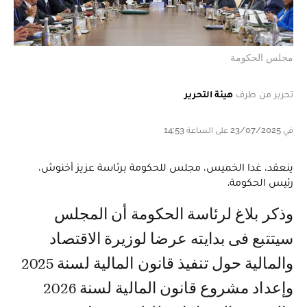
مجلس الحكومة
تحرير من طرف
هيئة التحرير
في 23/07/2025 على الساعة 14:53
ينعقد، غدا الخميس، مجلس للحكومة برئاسة عزيز أخنوش،
رئيس الحكومة.
وذكر بلاغ لرئاسة الحكومة أن المجلس
سيتتبع فى بدايته عرضا لوزيرة الاقتصاد
والمالية حول تنفيذ قانون المالية لسنة 2025
وإعداد مشروع قانون المالية لسنة 2026