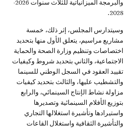
والبرمجة الميزانياتية للثلاث سنوات 2026-
2028.
وسيتدارس المجلس، إثر ذلك، خمسة
مشاريع مراسيم، يتعلق الأول منها بتحديد
اختصاصات وتنظيم وزارة الصحة والحماية
الاجتماعية، والثاني بتحديد شروط وكيفيات
تقييد العقود في السجل الوطني للسينما
والتشطيب عليها، والثالث بتحديد كيفيات
مزاولة نشاط الإنتاج السينمائي، والرابع
بتوزيع الأفلام السينمائية وتصديرها
واستيرادها وتأشيرة استغلالها التجاري
والتأشيرة الثقافية واستغلال القاعات