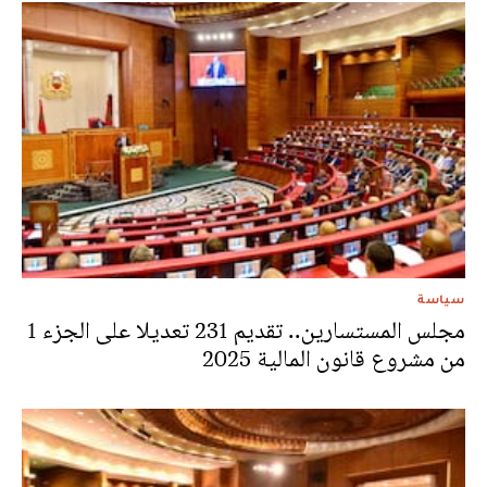
سياسة
مجلس المستسارين.. تقديم 231 تعديلا على الجزء 1
من مشروع قانون المالية 2025