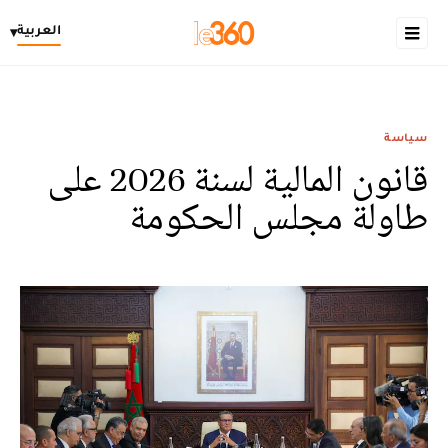
العربية
▾
سياسة
قانون المالية لسنة 2026 على
طاولة مجلس الحكومة