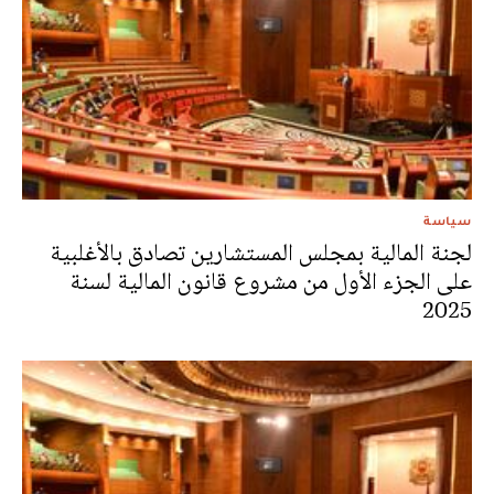
سياسة
لجنة المالية بمجلس المستشارين تصادق بالأغلبية
على الجزء الأول من مشروع قانون المالية لسنة
2025