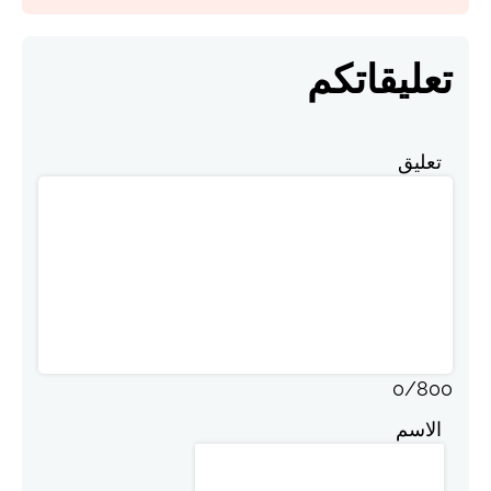
تعليقاتكم
تعليق
0
/
800
الاسم