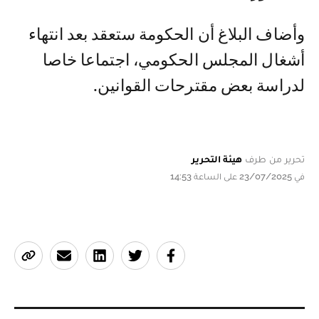
وأضاف البلاغ أن الحكومة ستعقد بعد انتهاء
أشغال المجلس الحكومي، اجتماعا خاصا
لدراسة بعض مقترحات القوانين.
تحرير من طرف
هيئة التحرير
في 23/07/2025 على الساعة 14:53