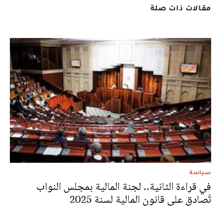
مقالات ذات صلة
سياسة
في قراءة الثانية.. لجنة المالية بمجلس النواب
تُصادق على قانون المالية لسنة 2025