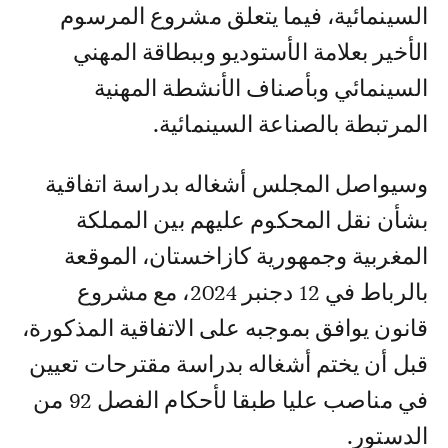
السينمائية، فيما يتعلق مشروع المرسوم
الأخير بعلامة الأستوديو وببطاقة المهني
السينمائي وبأصناف الأنشطة المهنية
المرتبطة بالصناعة السينمائية.
وسيواصل المجلس أشغاله بدراسة اتفاقية
بشأن نقل المحكوم عليهم بين المملكة
المغربية وجمهورية كازاخستان، الموقعة
بالرباط في 12 دجنبر 2024، مع مشروع
قانون يوافق بموجبه على الاتفاقية المذكورة،
قبل أن يختم أشغاله بدراسة مقترحات تعيين
في مناصب عليا طبقا لأحكام الفصل 92 من
الدستور.