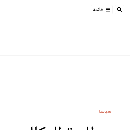
قائمة
سياسة