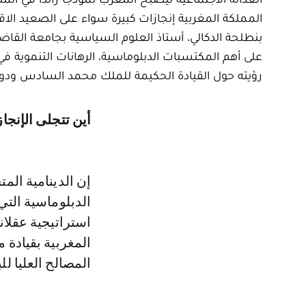
المملكة المغربية إنجازات كبيرة سواء على الصعيد الا
بنطلحة الدكالي، أستاذ العلوم السياسية بجامعة القا
على أهم المكتسبات الدبلوماسية، الرهانات التنموية في
رؤيته حول القيادة الحكيمة للملك محمد السادس ودور
أين تتجلى الإنجا
إن الدينامية الم
الدبلوماسية التي
استراتيجية عقلاني
المغربية بقيادة 
المصالح العليا للبل