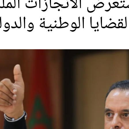
لقضايا الوطنية والدول