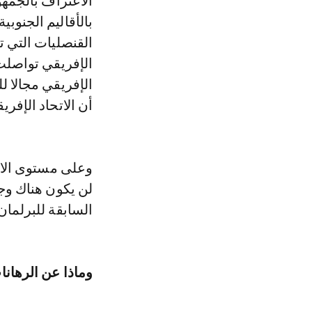
بالأقاليم الجنوب
القنصليات التي ت
الإفريقي تواصلت 
الإفريقي مجالا ل
أن الاتحاد الإفر
لن يكون هناك وجو
السابقة للبرلما
وماذا عن الرهانا