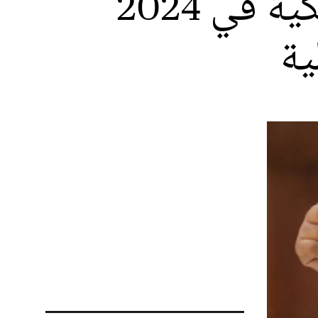
بنطلحة الدكالي يستعرض الانجازات الملكية في 2024
ية