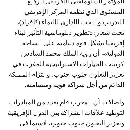
المؤتمر الدبلوماسي الإفريقي الرفيع
المستوى الذي نظمه المركز الإفريقي
للتدريب والبحث الإداري للإنماء (كافراد)،
تحت شعار: «تطوير دبلوماسية التأثير لبناء
إفريقيا تشكل قوة دينامية على الساحة
الدولية»، أن رؤية الملك محمد السادس
كرست الخيارات الاستراتيجية للمغرب في
تعزيز التعاون جنوب-جنوب، والتزام المملكة
الدائم من أجل شراكة قوية ومتضامنة.
وأضافت أن المغرب قام بعدد من المبادرات
لتوطيد علاقات الشراكة بين الدول الإفريقية
وتعزيز التعاون جنوب-جنوب، لاسيما في