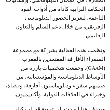
المعارف في المجال الدبلوماسي، وإمكانيات
الحكامة الترابية كأداة من أدوات القوة
الناعمة، لتعزيز الحضور الدبلوماسي
الإفريقي، من خلال دعم السلم والتعاون
الإقليمي.
ونظمت هذه الفعالية بشراكة مع مجموعة
السفراء الأفارقة المعتمدين بالمغرب
(GAAM)، وجمعت شخصيات بارزة من
الأوساط الدبلوماسية والمؤسساتية، من
ضمنهم سفراء ودبلوماسيون أفارقة، وقضاة،
وخبراء في العلاقات الدولية، وأكاديميون.
ويهدف هذا الحدث إلى تقوية قدرات كبار