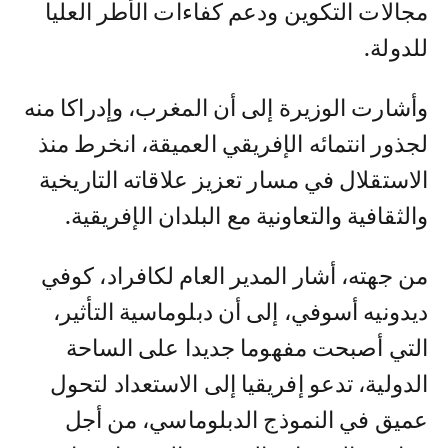
مجالات التكوين ودعم كفاءات الأطر العليا
للدولة.
وأشارت الوزيرة إلى أن المغرب، وإدراكا منه
لجذور انتمائه الإفريقي العميقة، انخرط منذ
الاستقلال في مسار تعزيز علاقاته التاريخية
والثقافية والتعاونية مع البلدان الإفريقية.
من جهته، أشار المدير العام لكافراد، كوفي
ديدونيه أسوفي، إلى أن دبلوماسية التأثير،
التي أصبحت مفهوما جديدا على الساحة
الدولية، تدعو إفريقيا إلى الاستعداد لتحول
عميق في النموذج الدبلوماسي، من أجل