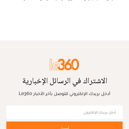
الاشتراك في الرسائل الإخبارية
أدخل بريدك الإلكتروني للتوصل بآخر الأخبار Le360
أرسل