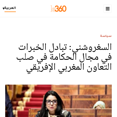
العربية
▾
سياسة
السغروشني: تبادل الخبرات
في مجال الحكامة في صلب
التعاون المغربي الإفريقي