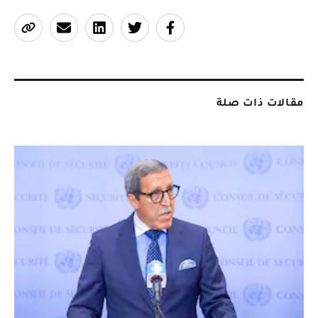
مقالات ذات صلة