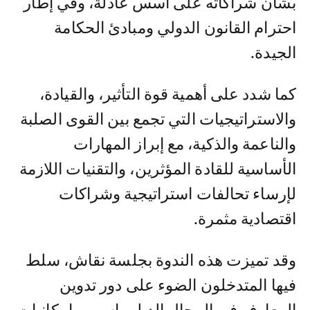
بشأن شراكاته على أسس عادلة، وفي إطار
احترام القانون الدولي ومبادئ الحكامة
الجيدة.
كما شدد على أهمية قوة التأثير، والقيادة،
والاستراتيجيات التي تجمع بين القوى الصلبة
والناعمة والذكية، مع إبراز المهارات
الأساسية للقادة المؤثرين، والتقنيات اللازمة
لإرساء تحالفات استراتيجية وشراكات
اقتصادية مثمرة.
وقد تميزت هذه الندوة بجلسة نقاش، سلط
فيها المتدخلون الضوء على دور تدوين