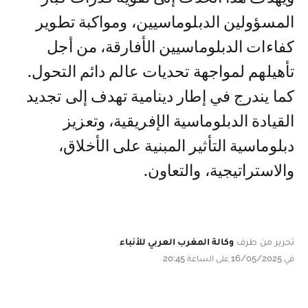
المسؤولين الدبلوماسيين، ومواكبة تطوير
كفاءات الدبلوماسيين الأفارقة، من أجل
تأهيلهم لمواجهة تحديات عالم دائم التحول.
كما يندرج في إطار دينامية تهدف إلى تجديد
القيادة الدبلوماسية الإفريقية، وتعزيز
دبلوماسية التأثير المبنية على الأخلاق،
والاستراتيجية، والتعاون.
تحرير من طرف
وكالة المغرب العربي للأنباء
في 16/05/2025 على الساعة 20:45