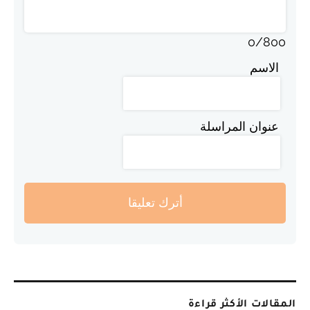
0
/
800
الاسم
عنوان المراسلة
أترك تعليقا
المقالات الأكثر قراءة