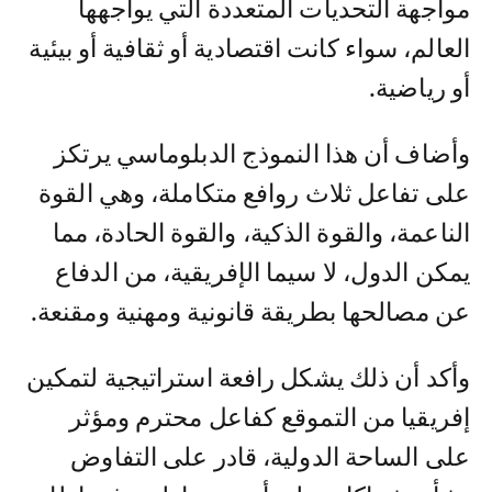
مواجهة التحديات المتعددة التي يواجهها
العالم، سواء كانت اقتصادية أو ثقافية أو بيئية
أو رياضية.
وأضاف أن هذا النموذج الدبلوماسي يرتكز
على تفاعل ثلاث روافع متكاملة، وهي القوة
الناعمة، والقوة الذكية، والقوة الحادة، مما
يمكن الدول، لا سيما الإفريقية، من الدفاع
عن مصالحها بطريقة قانونية ومهنية ومقنعة.
وأكد أن ذلك يشكل رافعة استراتيجية لتمكين
إفريقيا من التموقع كفاعل محترم ومؤثر
على الساحة الدولية، قادر على التفاوض