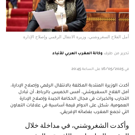
أمل الفلاح السغروشني، وزيرة الانتقال الرقمي وإصلاح الإدارة
تحرير من طرف
وكالة المغرب العربي للأنباء
في 16/05/2025 على الساعة 20:45
أكدت الوزيرة المنتدبة المكلفة بالانتقال الرقمي وإصلاح الإدارة،
أمل الفلاح السغروشني، أمس الخميس بالرباط، أن تبادل
التجارب والخبرات في مجال الحكامة الجيدة وإصلاح الإدارة
العمومية، شكل على الدوام قيمة أساسية في علاقات التعاون
التي تجمع المغرب بفضائه الإفريقي.
وأكدت الشغروشني، في مداخلة خلال