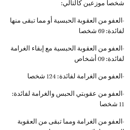
شخصا موزعين كالتالي:
-العفو من العقوبة الحبسية أو مما تبقى منها
لفائدة: 69 شخصا
-العفو من العقوبة الحبسية مع إبقاء الغرامة
لفائدة: 09 أشخاص
-العفو من الغرامة لفائدة: 124 شخصا
-العفو من عقوبتي الحبس والغرامة لفائدة:
11 شخصا
-العفو من الغرامة ومما تبقى من العقوبة