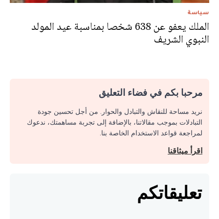
سياسة
الملك يعفو عن 638 شخصا بمناسبة عيد المولد
النبوي الشريف
مرحبا بكم في فضاء التعليق
نريد مساحة للنقاش والتبادل والحوار. من أجل تحسين جودة
التبادلات بموجب مقالاتنا، بالإضافة إلى تجربة مساهمتك، ندعوك
لمراجعة قواعد الاستخدام الخاصة بنا.
اقرأ ميثاقنا
تعليقاتكم