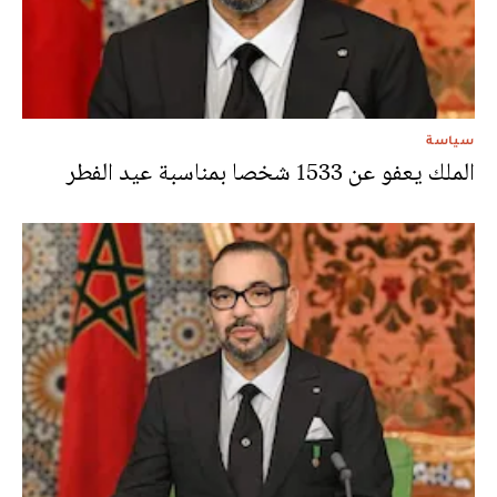
سياسة
الملك يعفو عن 1533 شخصا بمناسبة عيد الفطر