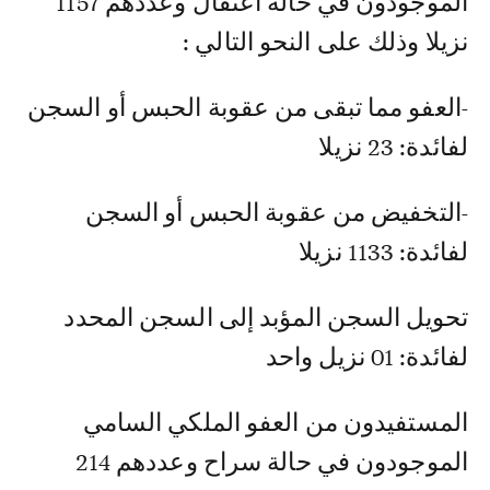
الموجودون في حالة اعتقال وعددهم 1157
نزيلا وذلك على النحو التالي :
-العفو مما تبقى من عقوبة الحبس أو السجن
لفائدة: 23 نزيلا
-التخفيض من عقوبة الحبس أو السجن
لفائدة: 1133 نزيلا
تحويل السجن المؤبد إلى السجن المحدد
لفائدة: 01 نزيل واحد
المستفيدون من العفو الملكي السامي
الموجودون في حالة سراح وعددهم 214