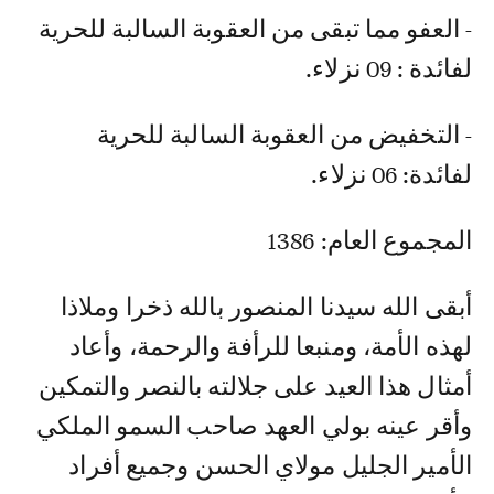
- العفو مما تبقى من العقوبة السالبة للحرية
لفائدة : 09 نزلاء.
- التخفيض من العقوبة السالبة للحرية
لفائدة: 06 نزلاء.
المجموع العام: 1386
أبقى الله سيدنا المنصور بالله ذخرا وملاذا
لهذه الأمة، ومنبعا للرأفة والرحمة، وأعاد
أمثال هذا العيد على جلالته بالنصر والتمكين
وأقر عينه بولي العهد صاحب السمو الملكي
الأمير الجليل مولاي الحسن وجميع أفراد