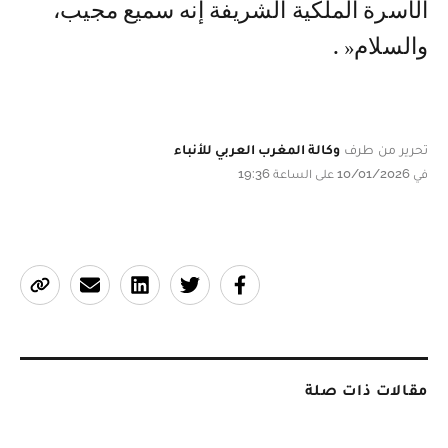
الأسرة الملكية الشريفة إنه سميع مجيب،
والسلام« .
تحرير من طرف
وكالة المغرب العربي للأنباء
في 10/01/2026 على الساعة 19:36
مقالات ذات صلة