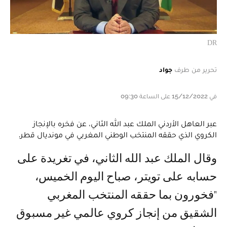
DR
تحرير من طرف
جواد
في 15/12/2022 على الساعة 09:30
عبر العاهل الأردني الملك عبد الله الثاني، عن فخره بالإنجاز
الكروي الذي حققه المنتخب الوطني المغربي في مونديال قطر.
وقال الملك عبد الله الثاني، في تغريدة على
حسابه على تويتر، صباح اليوم الخميس،
"فخورون بما حققه المنتخب المغربي
الشقيق من إنجاز كروي عالمي غير مسبوق