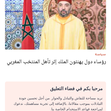
سياسة
رؤساء دول يهنئون الملك إثر تأهل المنتخب المغربي
مرحبا بكم في فضاء التعليق
نريد مساحة للنقاش والتبادل والحوار. من أجل تحسين جودة
التبادلات بموجب مقالاتنا، بالإضافة إلى تجربة مساهمتك، ندعوك
لمراجعة قواعد الاستخدام الخاصة بنا.