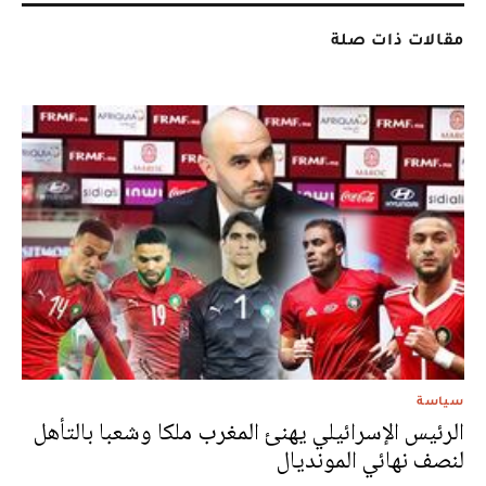
مقالات ذات صلة
سياسة
الرئيس الإسرائيلي يهنئ المغرب ملكا وشعبا بالتأهل
لنصف نهائي المونديال