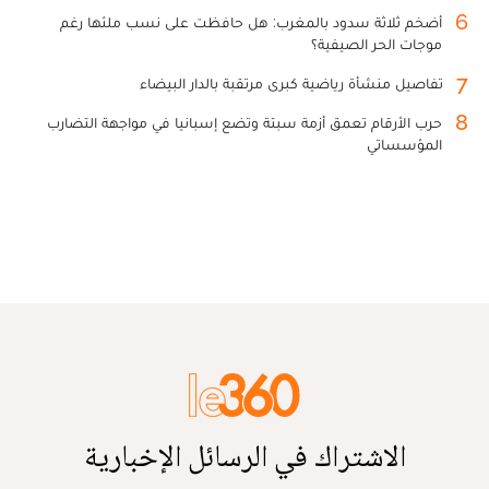
6
أضخم ثلاثة سدود بالمغرب: هل حافظت على نسب ملئها رغم
موجات الحر الصيفية؟
7
تفاصيل منشأة رياضية كبرى مرتقبة بالدار البيضاء
8
حرب الأرقام تعمق أزمة سبتة وتضع إسبانيا في مواجهة التضارب
المؤسساتي
الاشتراك في الرسائل الإخبارية