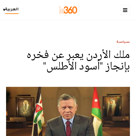
العربية
▾
سياسة
ملك الأردن يعبر عن فخره
بإنجاز "أسود الأطلس"