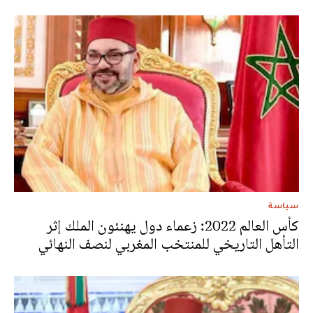
سياسة
كأس العالم 2022: زعماء دول يهنئون الملك إثر
التأهل التاريخي للمنتخب المغربي لنصف النهائي