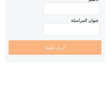
عنوان المراسلة
أترك تعليقا