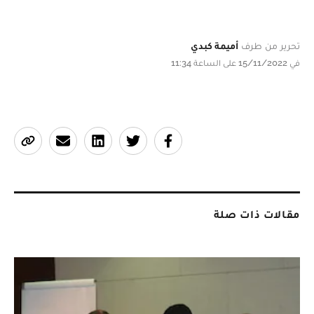
تحرير من طرف
أميمة كبدي
في 15/11/2022 على الساعة 11:34
مقالات ذات صلة