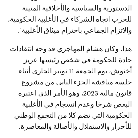
الدستورية والسياسية والأخلاقية المتينة
للحزب اتجاه الشركاء في الأغلبية الحكومية،
والاتزام الجماعي باحترام ميثاق الأغلبية".
هذا، وكان هشام المهاجري قد وجه انتقادات
حادة للحكومة في شخص رئيسها عزيز
أخنوش، يوم الجمعة 11 نونبر الجاري أثناء
جلسة مناقشة الجزء الثاني من مشروع
قانون مالية 2023، وهو الأمر الذي اعتبره
البعض شرخا وعدم انسجام في الأغلبية
الحكومية التي تضم كلا من التجمع الوطني
للأحرار والاستقلال والأصالة والمعاصرة.