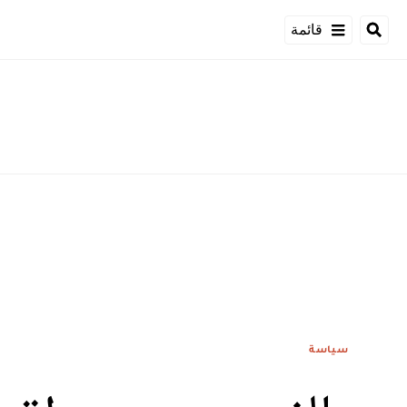
قائمة
سياسة