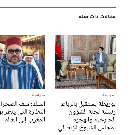
مقالات ذات صلة
سياسة
سياسة
بوريطة يستقبل بالرباط
الملك: ملف الصحراء
رئيسة لجنة الشؤون
النظارة التي ينظر به
الخارجية والهجرة
المغرب إلى العالم
بمجلس الشيوخ الإيطالي