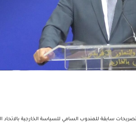
تصريحات سابقة للمندوب السامي للسياسة الخارجية بالاتحاد الأ