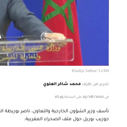
Khadija Sabbar/ Le360
تحرير من طرف
محمد شاكر العلوي
في 25/08/2022 على الساعة 16:45
تأسف وزير الشؤون الخارجية والتعاون، ناصر بوريطة ال
جوزيب بوريل حول ملف الصحراء المغربية.