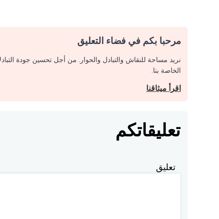
مرحبا بكم في فضاء التعليق
نريد مساحة للنقاش والتبادل والحوار. من أجل تحسين جودة التباد
الخاصة بنا.
اقرأ ميثاقنا
تعليقاتكم
تعليق