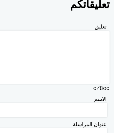
تعليقاتكم
تعليق
0
/
800
الاسم
عنوان المراسلة