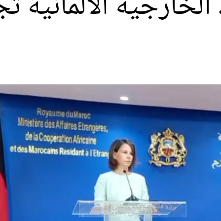
 الخارجية الألمانية 