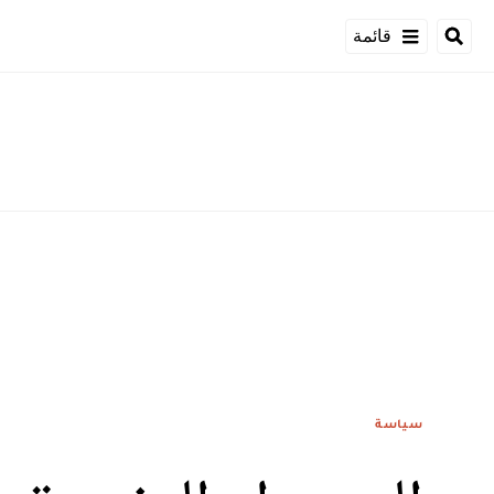
قائمة
سياسة