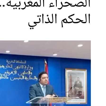
الصحراء المغربية..
الحكم الذاتي