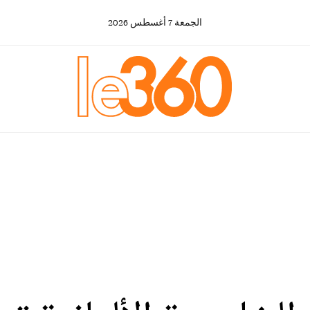
الجمعة
7
أغسطس
2026