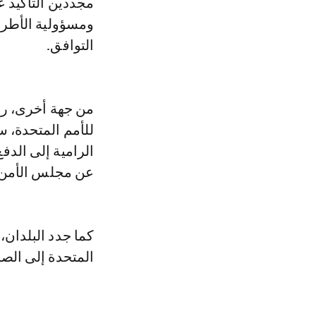
ومسؤولية الأطر
التوافق.
من جهة أخرى، رح
للأمم المتحدة، س
الرامية إلى الدف
عن مجلس الأمن ال
كما جدد البلدان،
المتحدة إلى الصح