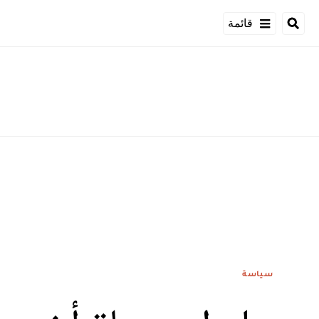
قائمة
سياسة