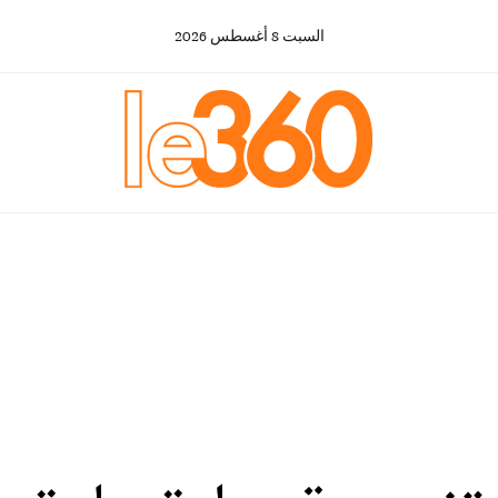
السبت
8
أغسطس
2026