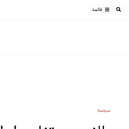
قائمة
سياسة