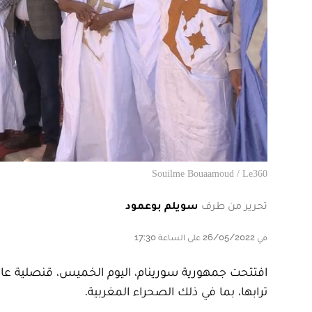
Souilme Bouaamoud / Le360
تحرير من طرف
سويلم بوعمود
في 26/05/2022 على الساعة 17:30
افتتحت جمهورية سورينام، اليوم الخميس، قنصلية عامة
ترابها، بما في ذلك الصحراء المغربية.