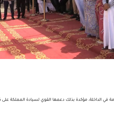
 في الداخلة، مؤكدة بذلك دعمها القوي لسيادة المملكة على ك