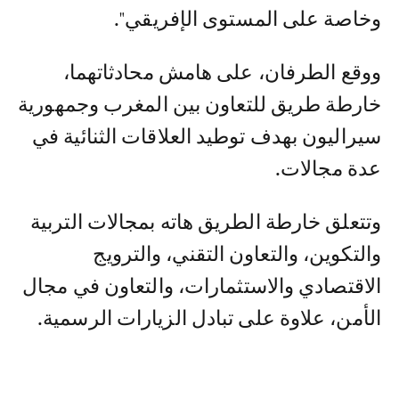
وخاصة على المستوى الإفريقي".
ووقع الطرفان، على هامش محادثاتهما،
خارطة طريق للتعاون بين المغرب وجمهورية
سيراليون بهدف توطيد العلاقات الثنائية في
عدة مجالات.
وتتعلق خارطة الطريق هاته بمجالات التربية
والتكوين، والتعاون التقني، والترويج
الاقتصادي والاستثمارات، والتعاون في مجال
الأمن، علاوة على تبادل الزيارات الرسمية.