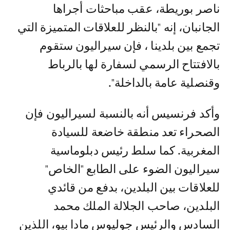
ناصر بوريطة، عقب مباحثات أجراها
الجانبان، إنه "بالنظر للعلاقات المتميزة التي
تجمع بين بلدينا ، فإن سيراليون ستقوم
بالافتتاح الرسمي لسفارة لها بالرباط
وقنصلية عامة بالداخلة".
وأكد فرنسيس أنه بالنسبة لسيراليون فإن
الصحراء تعد منطقة خاضعة للسيادة
المغربية. كما سلط رئيس دبلوماسية
سيراليون الضوء على الطابع "الخاص"
للعلاقات بين البلدين، بدفع من قائدي
البلدين، صاحب الجلالة الملك محمد
السادس والرئيس جوليوس مادا بيو، اللذين