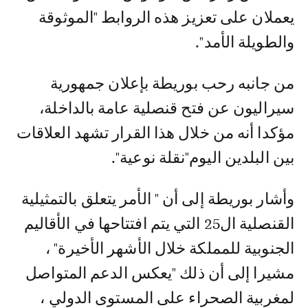
يعملان على تعزيز هذه الروابط "الموثوقة
والطويلة الأمد".
من جانبه رحب بوريطة بإعلان جمهورية
سيراليون عن فتح قنصلية عامة بالداخلة،
مؤكدا أنه من خلال هذا القرار تشهد العلاقات
بين البلدين اليوم"نقلة نوعية".
وأشار بوريطة إلى أن " الأمر يتعلق بالتمثيلية
القنصلية ال25 التي يتم افتتاحها في الأقاليم
الجنوبية للمملكة خلال الأشهر الأخيرة" ،
مشيرا إلى أن ذلك "يعكس الدعم المتواصل
لمغربية الصحراء على المستوى الدولي ،