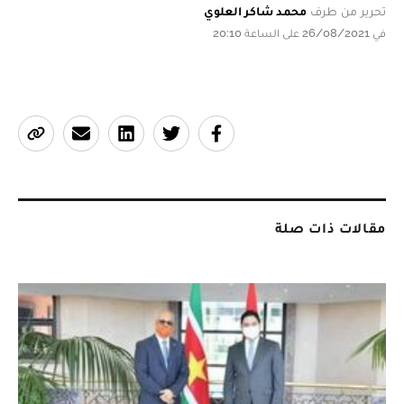
تحرير من طرف
محمد شاكر العلوي
في 26/08/2021 على الساعة 20:10
مقالات ذات صلة