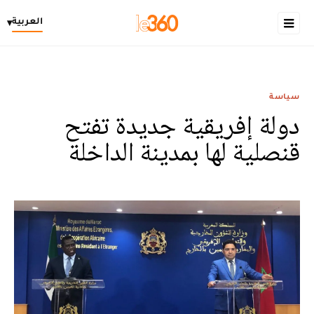
العربية
▾
سياسة
دولة إفريقية جديدة تفتح
قنصلية لها بمدينة الداخلة