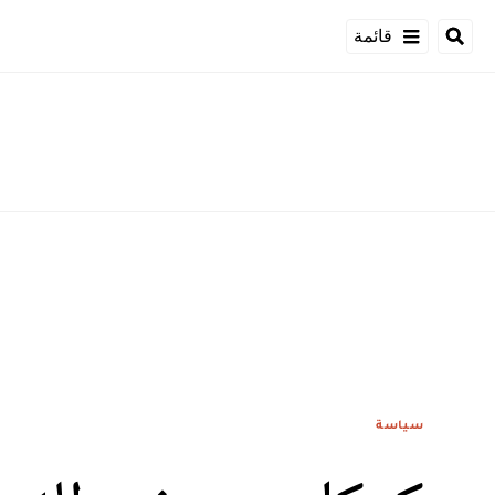
قائمة
سياسة