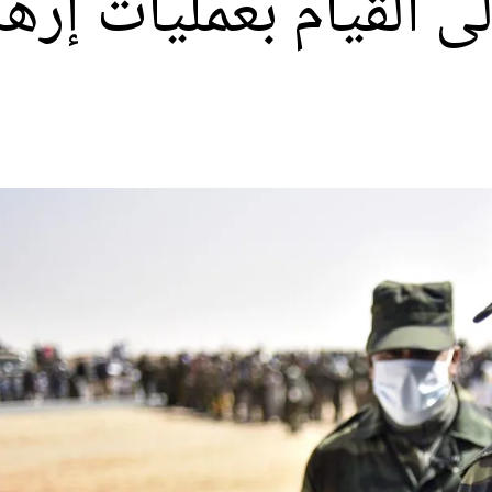
لى القيام بعمليات إره