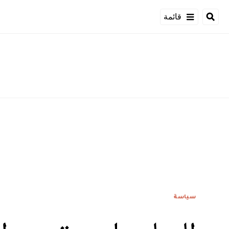
قائمة
سياسة