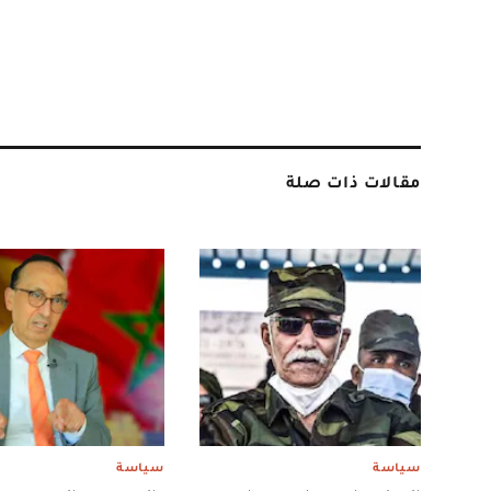
مقالات ذات صلة
سياسة
سياسة