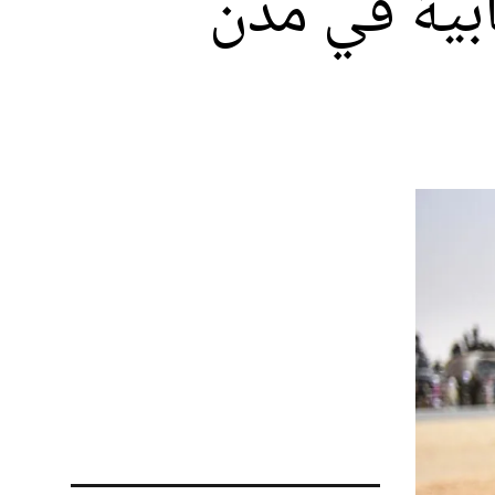
ابية في مدن