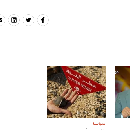
سياسة