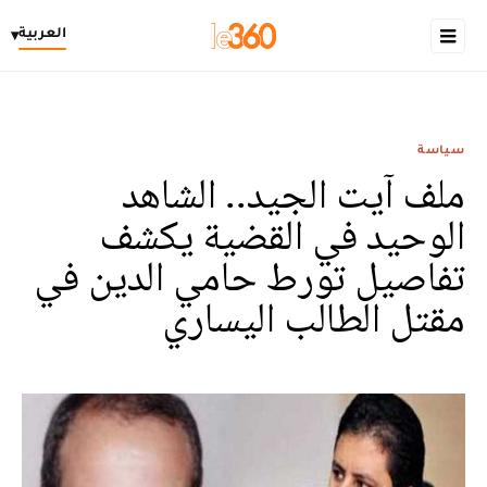
العربية
▾
سياسة
ملف آيت الجيد.. الشاهد
الوحيد في القضية يكشف
تفاصيل تورط حامي الدين في
مقتل الطالب اليساري