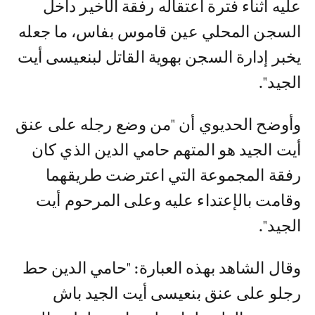
عليه أثناء فترة اعتقاله رفقة الأخير داخل
السجن المحلي عين قاموس بفاس، ما جعله
يخبر إدارة السجن بهوية القاتل لبنعيسى أيت
الجيد".
وأوضح الحديوي أن "من وضع رجله على عنق
أيت الجيد هو المتهم حامي الدين الذي كان
رفقة المجموعة التي اعترضت طريقهما
وقامت بالإعتداء عليه وعلى المرحوم أيت
الجيد".
وقال الشاهد بهذه العبارة: "حامي الدين حط
رجلو على عنق بنعيسى أيت الجيد باش