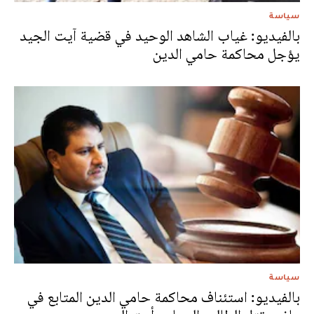
سياسة
بالفيديو: غياب الشاهد الوحيد في قضية آيت الجيد
يؤجل محاكمة حامي الدين
سياسة
بالفيديو: استئناف محاكمة حامي الدين المتابع في