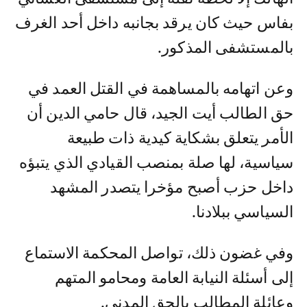
بفاس حيث كان يرقد بجانبه داخل أحد الغرف
بالمستشفى المذكور.
وعن اتهامه بالمساهمة في القتل العمد في
حق الطالب أيت الجيد، قال حامي الدين أن
الأمر يتعلق بشكاية كيدية ذات طبيعة
سياسية، لها صلة بمنصب القيادي الذي يتبؤه
داخل حزب أصبح مؤخرا يتصدر المشهد
السياسي ببلادنا.
وفي غضون ذلك، تواصل المحكمة الاستماع
إلى أسئلة النيابة العامة ومحامو المتهم
وعائلة المطالب بالحق المدني.