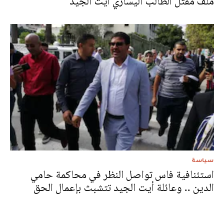
ملف مقتل الطالب اليساري أيت الجيد
سياسة
استئنافية فاس تواصل النظر في محاكمة حامي
الدين .. وعائلة أيت الجيد تتشبث بإعمال الحق