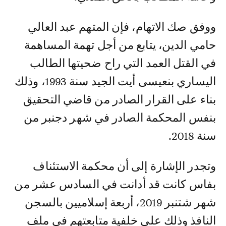
ووفق صك الاتهام، فإن المتهم عبد العالي
حامي الدين، يتابع من أجل تهمة المساهمة
في القتل العمد التي راح ضحيتها الطالب
اليساري بنعيسى أيت الجيد سنة 1993، وذلك
بناء على القرار الصادر من قاضي التحقيق
بنفس المحكمة الصادر في شهر دجنبر من
سنة 2018.
وتجدر الإشارة إلى أن محكمة الاستئناف
بفاس كانت قد أدانت في السادس عشر من
شهر شتنبر 2019، أربعة إسلاميين بالسجن
النافذ وذلك على خلفية متابعتهم في ملف