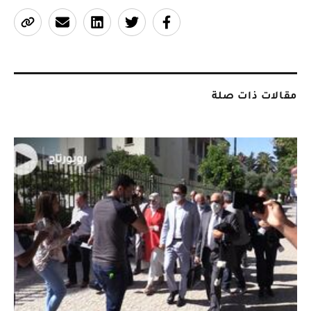
مقالات ذات صلة