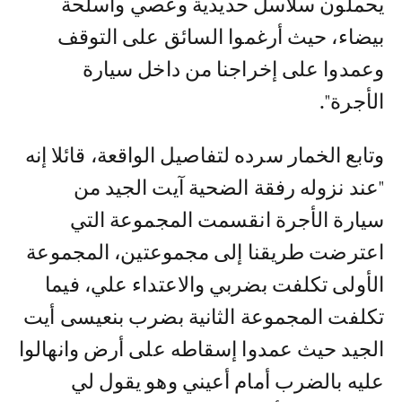
يحملون سلاسل حديدية وعصي وأسلحة
بيضاء، حيث أرغموا السائق على التوقف
وعمدوا على إخراجنا من داخل سيارة
الأجرة".
وتابع الخمار سرده لتفاصيل الواقعة، قائلا إنه
"عند نزوله رفقة الضحية آيت الجيد من
سيارة الأجرة انقسمت المجموعة التي
اعترضت طريقنا إلى مجموعتين، المجموعة
الأولى تكلفت بضربي والاعتداء علي، فيما
تكلفت المجموعة الثانية بضرب بنعيسى أيت
الجيد حيث عمدوا إسقاطه على أرض وانهالوا
عليه بالضرب أمام أعيني وهو يقول لي