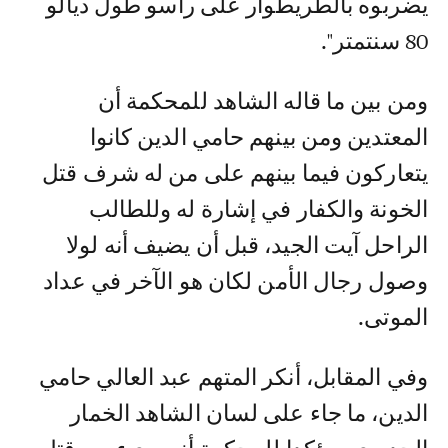
يضربوه بالطريطوار على راسو طول ديالو
80 سنتمتر".
ومن بين ما قاله الشاهد للمحكمة أن
المعتدين ومن بينهم حامي الدين كانوا
يتعاركون فيما بينهم على من له شرف قتل
الخونة والكفار في إشارة له وللطالب
الراحل آيت الجيد، قبل أن يضيف أنه لولا
وصول رجال الأمن لكان هو الآخر في عداد
الموتى.
وفي المقابل، أنكر المتهم عبد العالي حامي
الدين، ما جاء على لسان الشاهد الخمار