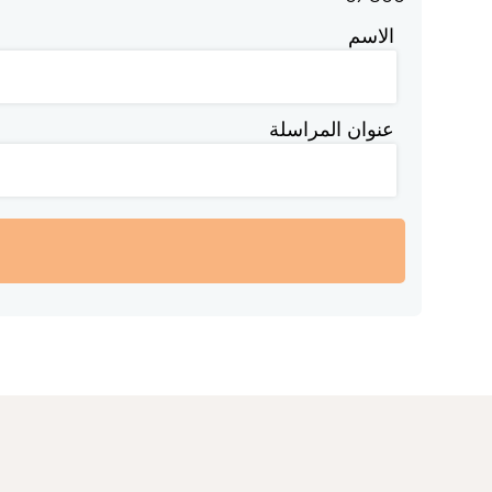
الاسم
عنوان المراسلة