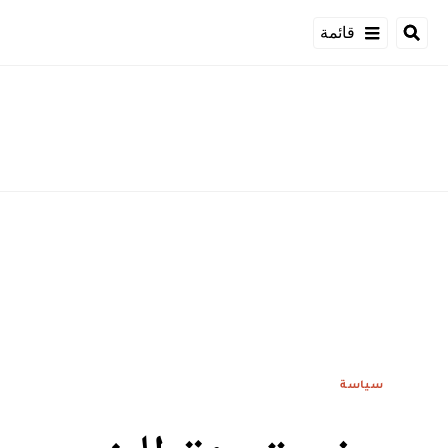
قائمة
سياسة