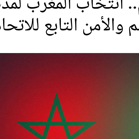
. انتخاب المغرب لمد
الأمن التابع للاتحاد