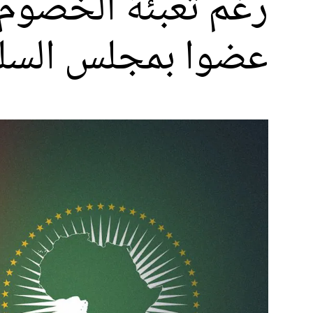
رغم تعبئة الخصوم.
عضوا بمجلس السلم و