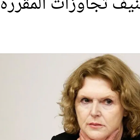
يف تجاوزات المقررة