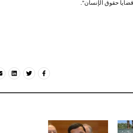
ضايا حقوق الإنسان”.