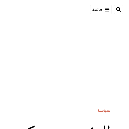
قائمة
سياسة