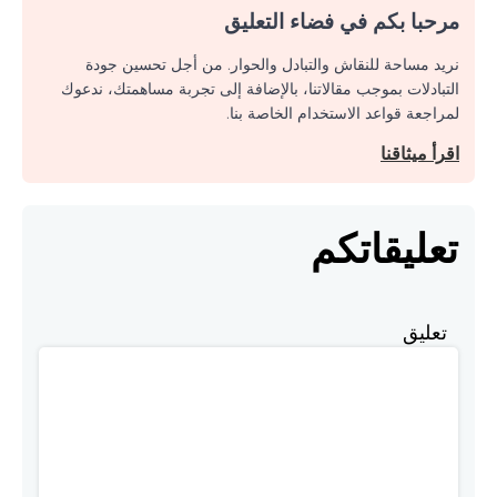
مرحبا بكم في فضاء التعليق
نريد مساحة للنقاش والتبادل والحوار. من أجل تحسين جودة
التبادلات بموجب مقالاتنا، بالإضافة إلى تجربة مساهمتك، ندعوك
لمراجعة قواعد الاستخدام الخاصة بنا.
اقرأ ميثاقنا
تعليقاتكم
تعليق