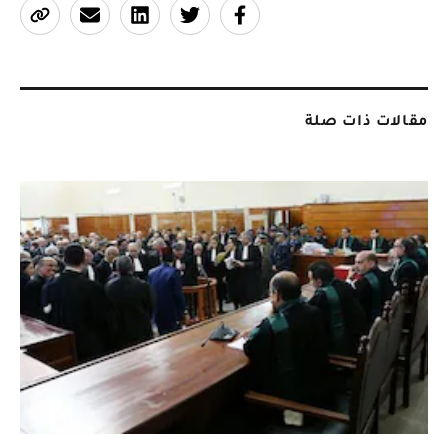
مقالات ذات صلة