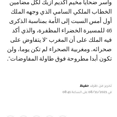
وأسر ضحايا مخيم اكديم ازيك لكل مضامين
الخطاب الملكي السامي الذي وجهه الملك
أول أمس السبت إلى الأمة بمناسبة الذكرى
46 للمسيرة الخضراء المظفرة، والذي أكد
فيه الملك على أن المغرب "لا يتفاوض على
صحرائه. ومغربية الصحراء لم تكن يوما، ولن
تكون أبدا مطروحة فوق طاولة المفاوضات".
تحرير من طرف
حفيظ
في 08/11/2021 على الساعة 08:41