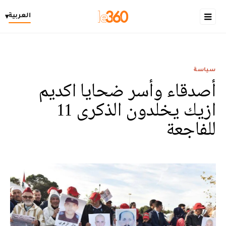
العربية
▾
سياسة
أصدقاء وأسر ضحايا اكديم
ازيك يخلدون الذكرى 11
للفاجعة