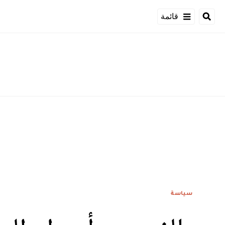
قائمة
سياسة