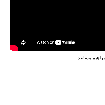
ابراهيم مساعد