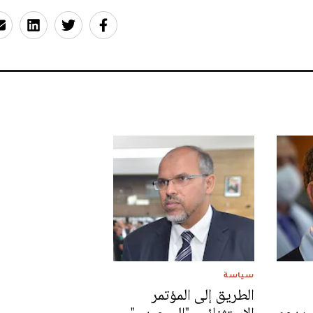
سياسة
الطريق إلى المؤتمر