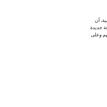
ية، أن
ة جديدة
هم وعلى