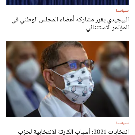
سياسة
البيجيدي يقرر مشاركة أعضاء المجلس الوطني في
المؤتمر الاستثنائي
سياسة
انتخابات 2021: أسباب الكارثة الانتخابية لحزب