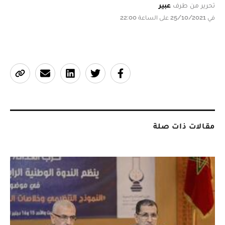
تحرير من طرف
عبير
في 25/10/2021 على الساعة 22:00
مقالات ذات صلة