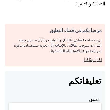
العدالة والتنمية
مرحبا بكم في فضاء التعليق
نريد مساحة للنقاش والتبادل والحوار. من أجل تحسين جودة
التبادلات بموجب مقالاتنا، بالإضافة إلى تجربة مساهمتك، ندعوك
لمراجعة قواعد الاستخدام الخاصة بنا.
اقرأ ميثاقنا
تعليقاتكم
تعليق