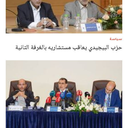
سياسة
حزب البيجيدي يعاقب مستشاريه بالغرفة الثانية