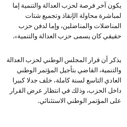
يكون آخر فرصة لحزب العدالة والتنمية إما
لمباشرة محاولة الإنقاذ وتجميع شتات
المناضلات والمناضلين، وإما لدفن حزب
حقيقي كان يسمى حزب العدالة والتنمية».
يذكر أن قرار المجلس الوطني لحزب العدالة
والتنمية، القاضي بتأجيل المؤتمر الوطني
العادي التاسع لسنة كاملة، خلف جدلا كبيرا
داخل الحزب، وذلك في انتظار عرض القرار
على المؤتمر الوطني الاستثنائي.