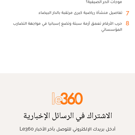
موجات الحر الصيفية؟
7
تفاصيل منشأة رياضية كبرى مرتقبة بالدار البيضاء
8
حرب الأرقام تعمق أزمة سبتة وتضع إسبانيا في مواجهة التضارب
المؤسساتي
الاشتراك في الرسائل الإخبارية
أدخل بريدك الإلكتروني للتوصل بآخر الأخبار Le360