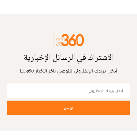
الاشتراك في الرسائل الإخبارية
أدخل بريدك الإلكتروني للتوصل بآخر الأخبار Le360
أرسل