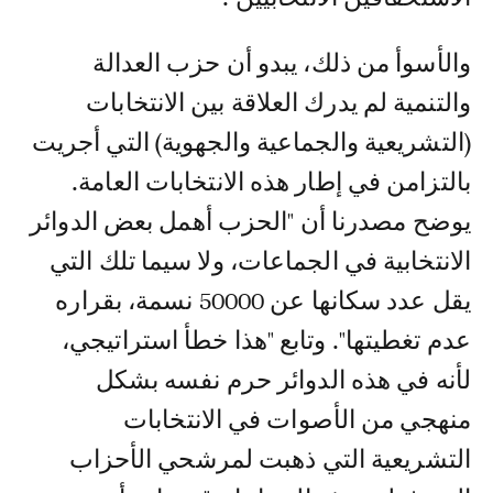
والأسوأ من ذلك، يبدو أن حزب العدالة
والتنمية لم يدرك العلاقة بين الانتخابات
(التشريعية والجماعية والجهوية) التي أجريت
بالتزامن في إطار هذه الانتخابات العامة.
يوضح مصدرنا أن "الحزب أهمل بعض الدوائر
الانتخابية في الجماعات، ولا سيما تلك التي
يقل عدد سكانها عن 50000 نسمة، بقراره
عدم تغطيتها". وتابع "هذا خطأ استراتيجي،
لأنه في هذه الدوائر حرم نفسه بشكل
منهجي من الأصوات في الانتخابات
التشريعية التي ذهبت لمرشحي الأحزاب