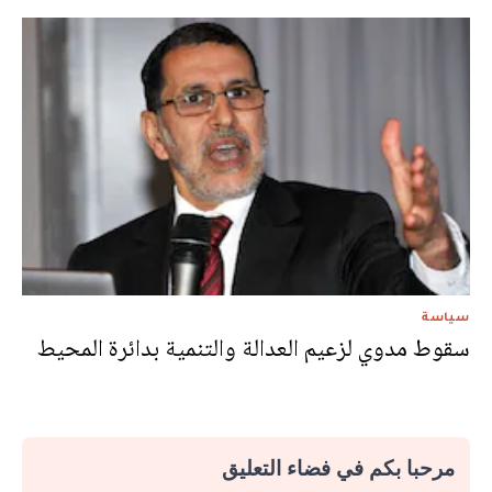
سياسة
سقوط مدوي لزعيم العدالة والتنمية بدائرة المحيط
مرحبا بكم في فضاء التعليق