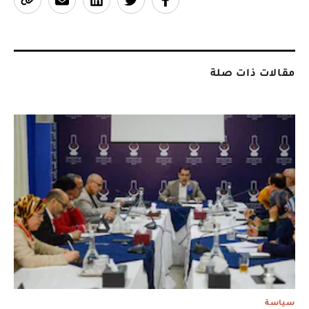
مقالات ذات صلة
سياسة