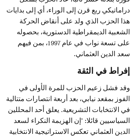
دراماتيكي ربع قرن إلى الوراء، أي إلى بدايات
هذا الحزب الذي ولد على أنقاض الحركة
الشعبية الديمقراطية الدستورية، بحصوله
على تسعة نواب في عام 1997، بمن فيهم
سعد الدين العثماني.
إفراط في الثقة
وقد فشل زعيم الحزب للمرة الأولى في
الفوز بمقعد نيابي، بعد أربعة انتصارات متتالية
في الانتخابات التشريعية. يعلق أحد المحللين
السياسيين قائلا: "إن الهزيمة النكراء لسعد
الدين العثماني تعكس الاستراتيجية الانتخابية