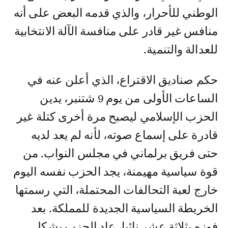
الوطني للأحرار، والذي قدمه البعض على أنه
منافس غير قادر على منافسة الآلة الانتخابية
للعدالة والتنمية.
حكم صناديق الاقتراع، الذي أعلن عنه في
الساعات الأولى من يوم 9 شتنبر، يدين
الحزب الإسلامي ليصبح مرة أخرى كتلة غير
قادرة على إسماع صوته، لأنه لم يعد لديه
حتى فريق برلماني في مجلس النواب. من
قوة سياسية مهيمنة، يجد الحزب نفسه اليوم
خارج لعبة التحالفات المحتملة، التي رسمتها
الخريطة السياسية الجديدة للمملكة. بعد
فوزه بثلاثة عشر نائبا، عاد الحزب بشكل