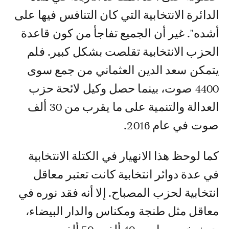
الدائرة الانتخابية التي كان التنافس فيها على
أشده". غير أن الجميع تفاجأ من كون قاعدة
الحزب الانتخابية تقلصت بشكل كبير. فلم
يتمكن سعد الدين العثماني من جمع سوى
4400 صوت، بينما حصل وكيل لائحة حزب
العدالة والتنمية على ما يقرب من 30 ألف
صوت في عام 2016.
كما لوحظ هذا الانهيار في الكتلة الانتخابية
في عدة دوائر انتخابية كانت تعتبر معاقل
انتخابية لحزب المصباح. إلا أنه فقد نوره في
معاقل مثل طنجة ومكناس والدار البيضاء،