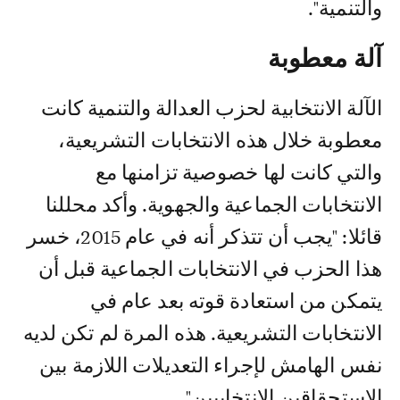
والتنمية".
آلة معطوبة
الآلة الانتخابية لحزب العدالة والتنمية كانت
معطوبة خلال هذه الانتخابات التشريعية،
والتي كانت لها خصوصية تزامنها مع
الانتخابات الجماعية والجهوية. وأكد محللنا
قائلا: "يجب أن تتذكر أنه في عام 2015، خسر
هذا الحزب في الانتخابات الجماعية قبل أن
يتمكن من استعادة قوته بعد عام في
الانتخابات التشريعية. هذه المرة لم تكن لديه
نفس الهامش لإجراء التعديلات اللازمة بين
الاستحقاقين الانتخابيين".