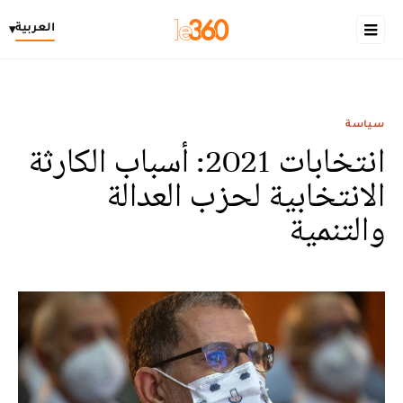
العربية
▾
سياسة
انتخابات 2021: أسباب الكارثة
الانتخابية لحزب العدالة
والتنمية