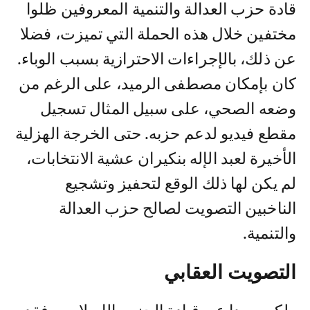
قادة حزب العدالة والتنمية المعروفين ظلوا
مختفين خلال هذه الحملة التي تميزت، فضلا
عن ذلك، بالإجراءات الاحترازية بسبب الوباء.
كان بإمكان مصطفى الرميد، على الرغم من
وضعه الصحي، على سبيل المثال تسجيل
مقطع فيديو لدعم حزبه. حتى الخرجة الهزلية
الأخيرة لعبد الإله بنكيران عشية الانتخابات،
لم يكن لها ذلك الوقع لتحفيز وتشجيع
الناخبين التصويت لصالح حزب العدالة
والتنمية.
التصويت العقابي