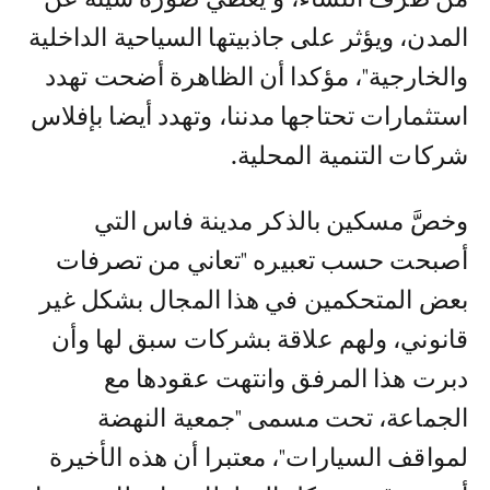
المدن، ويؤثر على جاذبيتها السياحية الداخلية
والخارجية"، مؤكدا أن الظاهرة أضحت تهدد
استثمارات تحتاجها مدننا، وتهدد أيضا بإفلاس
شركات التنمية المحلية.
وخصَّ مسكين بالذكر مدينة فاس التي
أصبحت حسب تعبيره "تعاني من تصرفات
بعض المتحكمين في هذا المجال بشكل غير
قانوني، ولهم علاقة بشركات سبق لها وأن
دبرت هذا المرفق وانتهت عقودها مع
الجماعة، تحت مسمى "جمعية النهضة
لمواقف السيارات"، معتبرا أن هذه الأخيرة