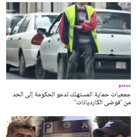
مجتمع
جمعيات حماية المستهلك تدعو الحكومة إلى الحد
من "فوضى الكارديانات"