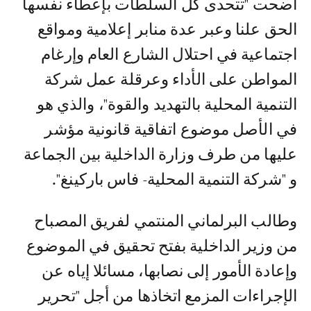
أضحت "تتحدى كل السلطات بإعطاء نفسها
الحق علنا وعبر عدة منابر إعلامية ومواقع
اجتماعية في احتلال الشارع العام وإرغام
المواطن على الأداء وعرقلة عمل شركة
التنمية المحلية بالتهديد والقوة"، والذي هو
في الأصل موضوع اتفاقية قانونية مؤشر
عليها من طرف وزارة الداخلية بين الجماعة
و "شركة التنمية المحلية- فاس باركينغ".
وطالب البرلماني المنتمي لفريق المصباح
من وزير الداخلية بفتح تحقيق في الموضوع
وإعادة الأمور إلى نصابها، مسائلا إياه عن
الإجراءات المزمع اتخاذها من أجل "تحرير