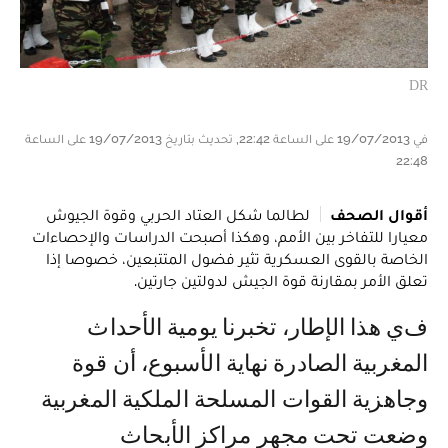
DR
في 19/07/2013 على الساعة 22:42, تحديث بتاريخ 19/07/2013 على الساعة
22:48
أقوال الصحف
لطالما شكل العتاد الحربي وقوة الجيوش
معيارا للتفاخر بين الأمم، وهكذا أصبحت الدراسات والإحصاءات
الخاصة بالقوى العسكرية تثير فضول المتتبعين، خصوصا إذا
تعلق الأمر بمقارنة قوة الجيش لدولتين جارتين.
في هذا الإطار، تخبرنا يومية الأحداث
المغربية الصادرة نهاية الأسبوع، أن قوة
وجاهزية القوات المسلحة الملكية المغربية
وضعت تحت مجهر مراكز الأبحاث