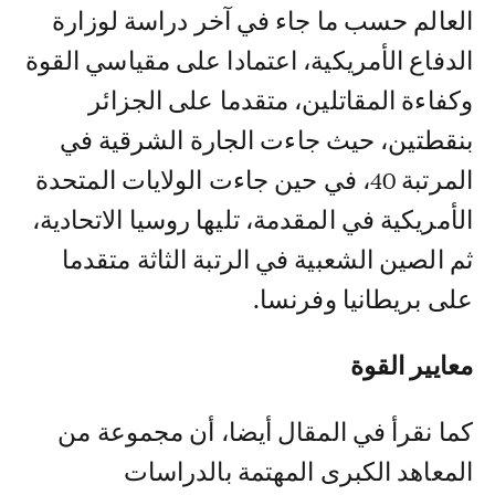
العالم حسب ما جاء في آخر دراسة لوزارة
الدفاع الأمريكية، اعتمادا على مقياسي القوة
وكفاءة المقاتلين، متقدما على الجزائر
بنقطتين، حيث جاءت الجارة الشرقية في
المرتبة 40، في حين جاءت الولايات المتحدة
الأمريكية في المقدمة، تليها روسيا الاتحادية،
ثم الصين الشعبية في الرتبة الثاثة متقدما
على بريطانيا وفرنسا.
معايير القوة
كما نقرأ في المقال أيضا، أن مجموعة من
المعاهد الكبرى المهتمة بالدراسات