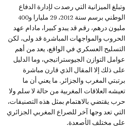
وتبلغ الميزانية التي رصدت لإدارة الدفاع
الوطني برسم سنة 2012، 29 مليارا و400
مليون درهم، رقم قد يبدو كبيرا، مادام عهد
الحروب والمواجهات المباشرة قد ولى، لكن
التسليح العسكري في الواقع، يعد من أهم
عوامل التوازن الجيوستراتيجي، وما الدليل
على ذلك إلا المقال الذي قارن مباشرة
برتبتي المغرب والجزائر. ما يعني أن ما
تعيشه العلاقات المغربية من حالة لا سلم ولا
حرب يقتضي بالاهتمام بمثل هذه التصنيفات،
التي تعد وجها آخر للصراع المغربي الجزائري
على مختلف الأصعدة.