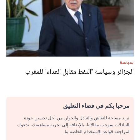
سياسة
الجزائر وسياسة "النفط مقابل العداء" للمغرب
مرحبا بكم في فضاء التعليق
نريد مساحة للنقاش والتبادل والحوار. من أجل تحسين جودة
التبادلات بموجب مقالاتنا، بالإضافة إلى تجربة مساهمتك، ندعوك
لمراجعة قواعد الاستخدام الخاصة بنا.