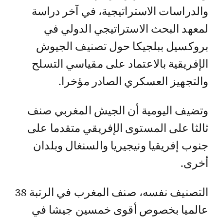
والدراسات الاستراتيجية، في آخر دراسة
لمعهد البحث الاستراتيجي الدولي في
بروكسيل ببلجيكا حول تصنيف الجيوش
الإفريقية بالاعتماد على مقياسي التسلح
والتجهيز العسكري الصادر مؤخرا.
وتضيف اليومية أن الجيش المغربي صنف
ثالثا على المستوى الإفريقي متقدما على
جنوب إفريقيا ونيجيريا والسنغال وبلدان
أخرى.
التصنيف نفسه، صنف المغرب في الرتبة 38
عالميا بخصوص أقوى خمسين جيشا في