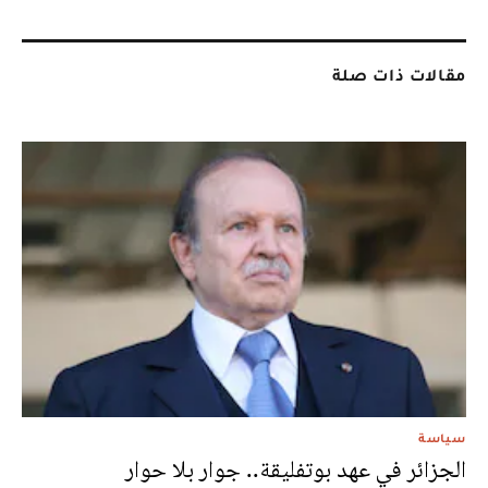
مقالات ذات صلة
سياسة
الجزائر في عهد بوتفليقة.. جوار بلا حوار