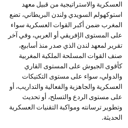
العسكرية والاستراتيجية من قبيل معهد
استوكهولم السويدي ولندن البريطاني، تضع
المغرب ضمن أكبر القوات العسكرية سواء
على المستوى الإفريقي أو العربي، وفي آخر
تقرير لمعهد لندن الذي صدر منذ أسابيع،
صنف القوات المسلحة الملكية المغربية
كأقوى الجيوش على المستوى القاري
والدولي، سواء على مستوى التكتيكات
العسكرية والجاهزية والفعالية والتداريب، أو
على مستوى الردع والتسلح، أو تحديث
وتطوير ترسانته ومواكبة التقنيات العسكرية
الحديثة.