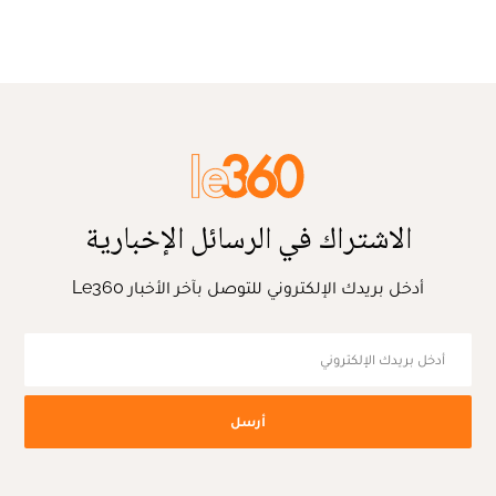
الاشتراك في الرسائل الإخبارية
أدخل بريدك الإلكتروني للتوصل بآخر الأخبار Le360
أرسل