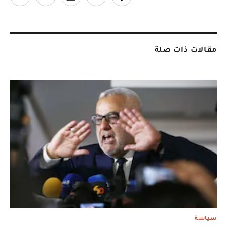
مقالات ذات صلة
سياسة