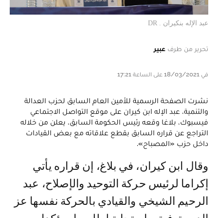
عبد الإله بنكيران . DR
تحرير من طرف
عبير
في 18/03/2021 على الساعة 17:21
نشرت الصفحة الرسمية للأمين العام السابق لحزب العدالة
والتنمية، عبد الإله ابن كيران على موقع التواصل الاجتماعي
فيسبوك، بلاغا وقعه رئيس الحكومة السابق، يعلن من خلاله
التراجع عن قراره السابق بقطع علاقاته مع بعض القيادات
داخل حزب «المصباح».
وقال ابن كيران، في بلاغ، إن قراره يأتي
إكراما لرئيس حركة التوحيد والإصلاح، عبد
الرحيم الشيخي والقيادي بالحركة نفسها عز