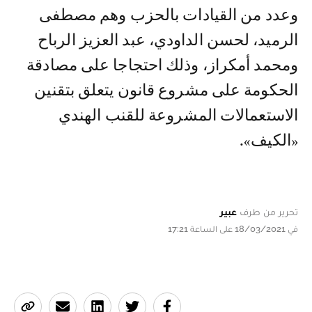
وعدد من القيادات بالحزب وهم مصطفى
الرميد، لحسن الداودي، عبد العزيز الرباح
ومحمد أمكراز، وذلك احتجاجا على مصادقة
الحكومة على مشروع قانون يتعلق بتقنين
الاستعمالات المشروعة للقنب الهندي
«الكيف».
تحرير من طرف
عبير
في 18/03/2021 على الساعة 17:21