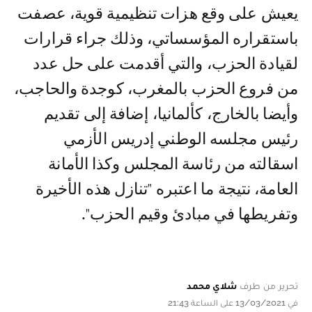
يعيش على وقع هزات تنظيمية قوية، عصفت
باستقراره المؤسساتي، وذلك جراء قرارات
لقيادة الحزب، والتي أقدمت على حل عدد
من فروع الحزب بالمغرب، كوجدة والحاجب،
وأيضا بالخارج، كألمانيا، إضافة إلى تقديم
رئيس مجلسه الوطني إدريس الأزمي
اسقالته من رئاسة المجلس وكذا الأمانة
العامة، نتيجة ما اعتبره "تنازل هذه الأخيرة
وتفريطها في مبادئ وقيم الحزب".
تحرير من طرف
شلاي محمد
في 13/03/2021 على الساعة 21:43