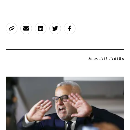
مقالات ذات صلة