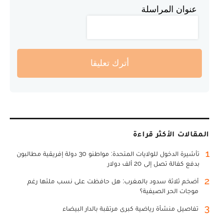
عنوان المراسلة
أترك تعليقا
المقالات الأكثر قراءة
1
تأشيرة الدخول للولايات المتحدة: مواطنو 30 دولة إفريقية مطالبون
بدفع كفالة تصل إلى 20 ألف دولار
2
أضخم ثلاثة سدود بالمغرب: هل حافظت على نسب ملئها رغم
موجات الحر الصيفية؟
3
تفاصيل منشأة رياضية كبرى مرتقبة بالدار البيضاء