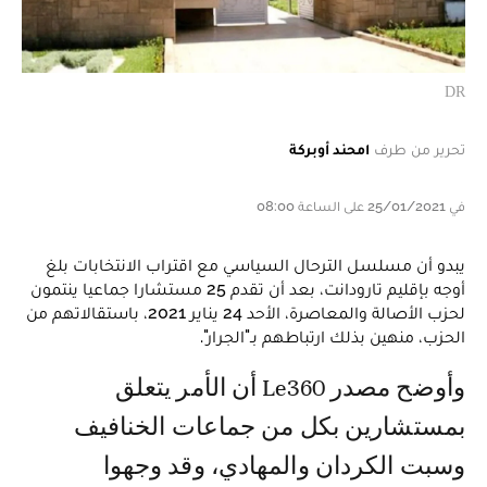
DR
تحرير من طرف
امحند أوبركة
في 25/01/2021 على الساعة 08:00
يبدو أن مسلسل الترحال السياسي مع اقتراب الانتخابات بلغ
أوجه بإقليم تارودانت، بعد أن تقدم 25 مستشارا جماعيا ينتمون
لحزب الأصالة والمعاصرة، الأحد 24 يناير 2021، باستقالاتهم من
الحزب، منهين بذلك ارتباطهم بـ"الجرار".
وأوضح مصدر Le360 أن الأمر يتعلق
بمستشارين بكل من جماعات الخنافيف
وسبت الكردان والمهادي، وقد وجهوا