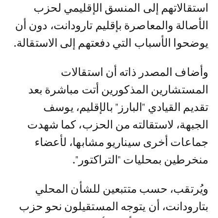
استقالاتهم إلى المنسق الإقليمي لحزب
الأصالة والمعاصرة بإقليم تارودانت، دون أن
يوضحوا الأسباب التي دفعتهم إلى الاستقالة.
وأضاف المصدر ذاته أن استقالات
المستشارين المذكورين أتت مباشرة بعد
تقديم القيادي "البارز" بالإقليم، يوسف
الجبهة، لاستقالته من الحزب، كما شهدت
جماعات أخرى سيناريو مشابها، لأعضاء
منخرطين بمحليات "التراكتور".
ويُرتقب، حسب متتبعين للشأن المحلي
بتارودانت، أن يتوجه المستقيلون نحو حزب