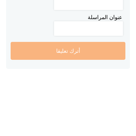
عنوان المراسلة
أترك تعليقا